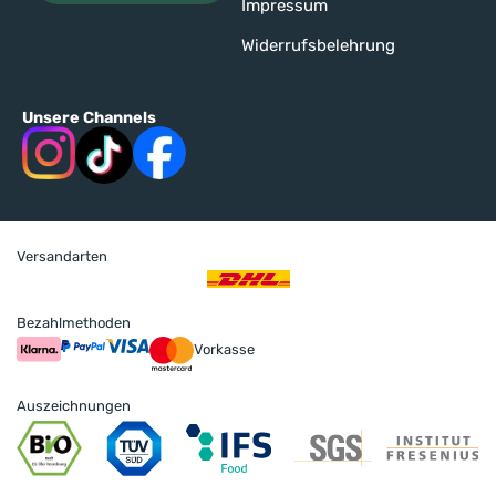
Impressum
Widerrufsbelehrung
Unsere Channels
Versandarten
Bezahlmethoden
Vorkasse
Auszeichnungen