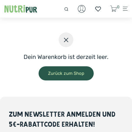
0
Dein Warenkorb ist derzeit leer.
Zurück zum Shop
ZUM NEWSLETTER ANMELDEN UND
5€-RABATTCODE ERHALTEN!