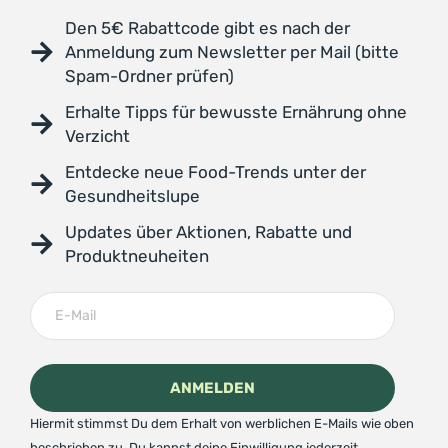
Den 5€ Rabattcode gibt es nach der
Anmeldung zum Newsletter per Mail (bitte
Spam-Ordner prüfen)
Erhalte Tipps für bewusste Ernährung ohne
Verzicht
Entdecke neue Food-Trends unter der
Gesundheitslupe
Updates über Aktionen, Rabatte und
Produktneuheiten
Hiermit stimmst Du dem Erhalt von werblichen E-Mails wie oben
beschrieben zu. Du kannst deine Einwilligung jederzeit