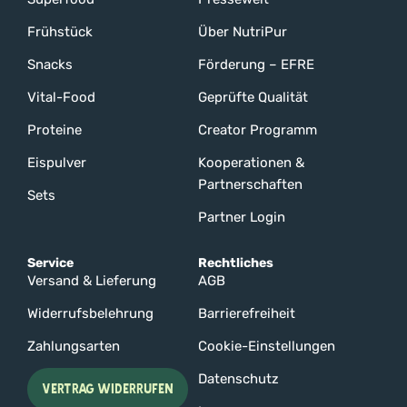
Frühstück
Über NutriPur
Snacks
Förderung – EFRE
Vital-Food
Geprüfte Qualität
Proteine
Creator Programm
Eispulver
Kooperationen &
Partnerschaften
Sets
Partner Login
Service
Rechtliches
Versand & Lieferung
AGB
Widerrufsbelehrung
Barrierefreiheit
Zahlungsarten
Cookie-Einstellungen
Datenschutz
VERTRAG WIDERRUFEN