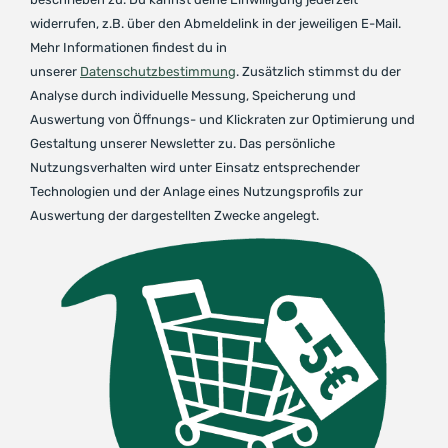
widerrufen, z.B. über den Abmeldelink in der jeweiligen E-Mail.
Mehr Informationen findest du in
unserer
Datenschutzbestimmung
. Zusätzlich stimmst du der
Analyse durch individuelle Messung, Speicherung und
Auswertung von Öffnungs- und Klickraten zur Optimierung und
Gestaltung unserer Newsletter zu. Das persönliche
Nutzungsverhalten wird unter Einsatz entsprechender
Technologien und der Anlage eines Nutzungsprofils zur
Auswertung der dargestellten Zwecke angelegt.