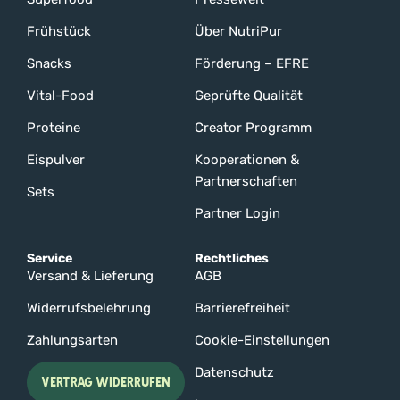
Frühstück
Über NutriPur
Snacks
Förderung – EFRE
Vital-Food
Geprüfte Qualität
Proteine
Creator Programm
Eispulver
Kooperationen &
Partnerschaften
Sets
Partner Login
Service
Rechtliches
Versand & Lieferung
AGB
Widerrufsbelehrung
Barrierefreiheit
Zahlungsarten
Cookie-Einstellungen
Datenschutz
VERTRAG WIDERRUFEN