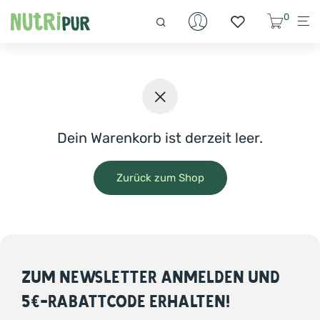
0
Dein Warenkorb ist derzeit leer.
Zurück zum Shop
ZUM NEWSLETTER ANMELDEN UND
5€-RABATTCODE ERHALTEN!