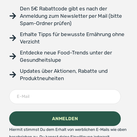
Den 5€ Rabattcode gibt es nach der
Anmeldung zum Newsletter per Mail (bitte
Spam-Ordner prüfen)
Erhalte Tipps für bewusste Ernährung ohne
Verzicht
Entdecke neue Food-Trends unter der
Gesundheitslupe
Updates über Aktionen, Rabatte und
Produktneuheiten
Hiermit stimmst Du dem Erhalt von werblichen E-Mails wie oben
beschrieben zu. Du kannst deine Einwilligung jederzeit