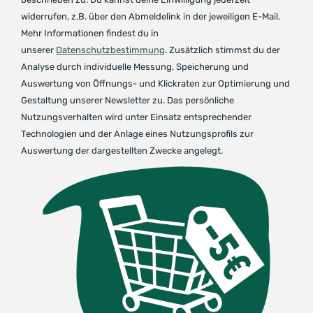
widerrufen, z.B. über den Abmeldelink in der jeweiligen E-Mail.
Mehr Informationen findest du in
unserer
Datenschutzbestimmung
. Zusätzlich stimmst du der
Analyse durch individuelle Messung, Speicherung und
Auswertung von Öffnungs- und Klickraten zur Optimierung und
Gestaltung unserer Newsletter zu. Das persönliche
Nutzungsverhalten wird unter Einsatz entsprechender
Technologien und der Anlage eines Nutzungsprofils zur
Auswertung der dargestellten Zwecke angelegt.