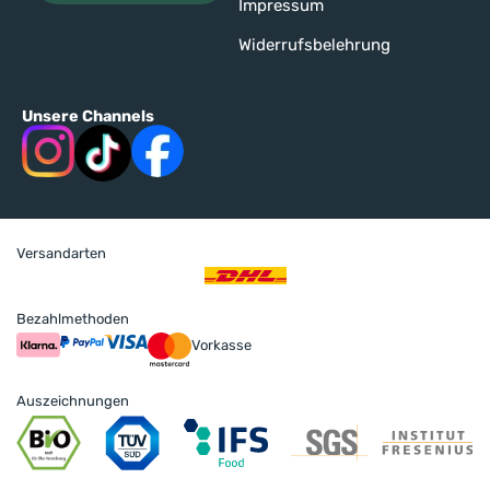
Impressum
Widerrufsbelehrung
Unsere Channels
Versandarten
Bezahlmethoden
Vorkasse
Auszeichnungen