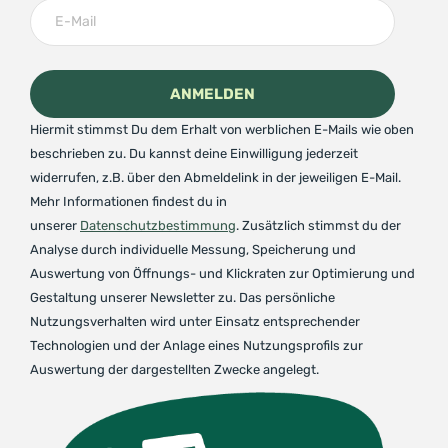
Hiermit stimmst Du dem Erhalt von werblichen E-Mails wie oben
beschrieben zu. Du kannst deine Einwilligung jederzeit
widerrufen, z.B. über den Abmeldelink in der jeweiligen E-Mail.
Mehr Informationen findest du in
unserer
Datenschutzbestimmung
. Zusätzlich stimmst du der
Analyse durch individuelle Messung, Speicherung und
Auswertung von Öffnungs- und Klickraten zur Optimierung und
Gestaltung unserer Newsletter zu. Das persönliche
Nutzungsverhalten wird unter Einsatz entsprechender
Technologien und der Anlage eines Nutzungsprofils zur
Auswertung der dargestellten Zwecke angelegt.