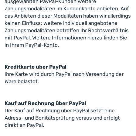
ausgewählten PayPal-Kunden weitere
Zahlungsmodalitäten im Kundenkonto anbieten. Auf
das Anbieten dieser Modalitäten haben wir allerdings
keinen Einfluss; weitere individuell angebotene
Zahlungsmodalitäten betreffen Ihr Rechtsverhältnis
mit PayPal. Weitere Informationen hierzu finden Sie
in Ihrem PayPal-Konto.
Kreditkarte über PayPal
Ihre Karte wird durch PayPal nach Versendung der
Ware belastet.
Kauf auf Rechnung über PayPal
Der Kauf auf Rechnung über PayPal setzt eine
Adress- und Bonitätsprüfung voraus und erfolgt
direkt an PayPal.