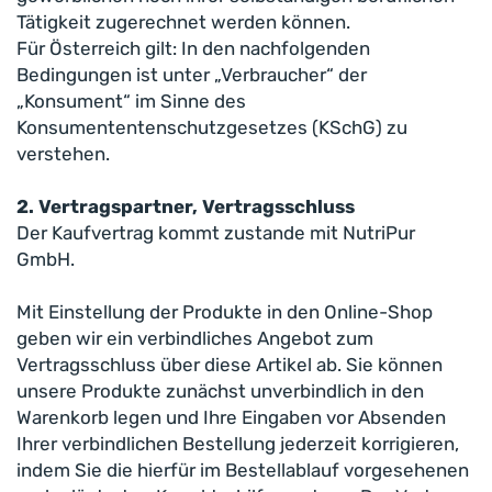
Tätigkeit zugerechnet werden können.
Für Österreich gilt: In den nachfolgenden
Bedingungen ist unter „Verbraucher“ der
„Konsument“ im Sinne des
Konsumententenschutzgesetzes (KSchG) zu
verstehen.
2. Vertragspartner, Vertragsschluss
Der Kaufvertrag kommt zustande mit NutriPur
GmbH.
Mit Einstellung der Produkte in den Online-Shop
geben wir ein verbindliches Angebot zum
Vertragsschluss über diese Artikel ab. Sie können
unsere Produkte zunächst unverbindlich in den
Warenkorb legen und Ihre Eingaben vor Absenden
Ihrer verbindlichen Bestellung jederzeit korrigieren,
indem Sie die hierfür im Bestellablauf vorgesehenen