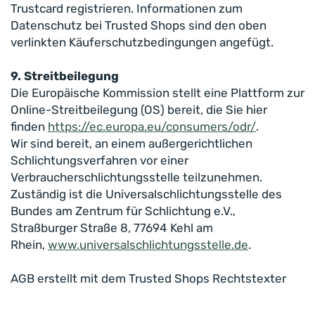
Trustcard registrieren. Informationen zum
Datenschutz bei Trusted Shops sind den oben
verlinkten Käuferschutzbedingungen angefügt.
9. Streitbeilegung
Die Europäische Kommission stellt eine Plattform zur
Online-Streitbeilegung (OS) bereit, die Sie hier
finden
https://ec.europa.eu/consumers/odr/
.
Wir sind bereit, an einem außergerichtlichen
Schlichtungsverfahren vor einer
Verbraucherschlichtungsstelle teilzunehmen.
Zuständig ist die Universalschlichtungsstelle des
Bundes am Zentrum für Schlichtung e.V.,
Straßburger Straße 8, 77694 Kehl am
Rhein,
www.universalschlichtungsstelle.de
.
AGB erstellt mit dem Trusted Shops Rechtstexter