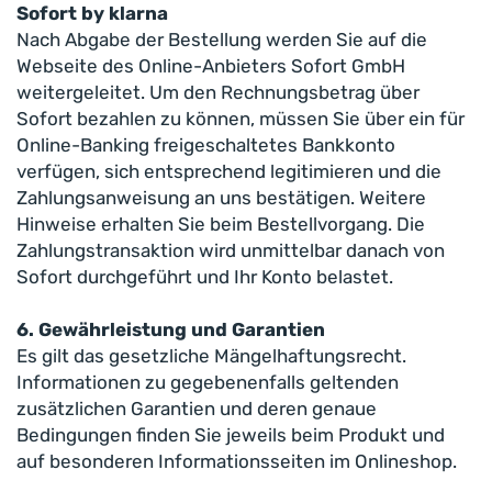
Sofort by klarna
Nach Abgabe der Bestellung werden Sie auf die
Webseite des Online-Anbieters Sofort GmbH
weitergeleitet. Um den Rechnungsbetrag über
Sofort bezahlen zu können, müssen Sie über ein für
Online-Banking freigeschaltetes Bankkonto
verfügen, sich entsprechend legitimieren und die
Zahlungsanweisung an uns bestätigen. Weitere
Hinweise erhalten Sie beim Bestellvorgang. Die
Zahlungstransaktion wird unmittelbar danach von
Sofort durchgeführt und Ihr Konto belastet.
6. Gewährleistung und Garantien
Es gilt das gesetzliche Mängelhaftungsrecht.
Informationen zu gegebenenfalls geltenden
zusätzlichen Garantien und deren genaue
Bedingungen finden Sie jeweils beim Produkt und
auf besonderen Informationsseiten im Onlineshop.