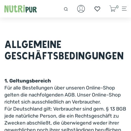
0
Allgemeine
Geschäftsbedingungen
1. Geltungsbereich
Für alle Bestellungen über unseren Online-Shop
gelten die nachfolgenden AGB. Unser Online-Shop
richtet sich ausschließlich an Verbraucher.
Für Deutschland gilt: Verbraucher sind gem. § 13 BGB
jede natürliche Person, die ein Rechtsgeschäft zu
Zwecken abschließt, die überwiegend weder ihrer
gewerblichen noch ihrer selbständigen beruflichen