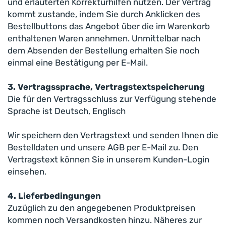
und erläuterten Korrekturhilfen nutzen. Der Vertrag
kommt zustande, indem Sie durch Anklicken des
Bestellbuttons das Angebot über die im Warenkorb
enthaltenen Waren annehmen. Unmittelbar nach
dem Absenden der Bestellung erhalten Sie noch
einmal eine Bestätigung per E-Mail.
3. Vertragssprache, Vertragstextspeicherung
Die für den Vertragsschluss zur Verfügung stehende
Sprache ist Deutsch, Englisch
Wir speichern den Vertragstext und senden Ihnen die
Bestelldaten und unsere AGB per E-Mail zu. Den
Vertragstext können Sie in unserem Kunden-Login
einsehen.
4. Lieferbedingungen
Zuzüglich zu den angegebenen Produktpreisen
kommen noch Versandkosten hinzu. Näheres zur