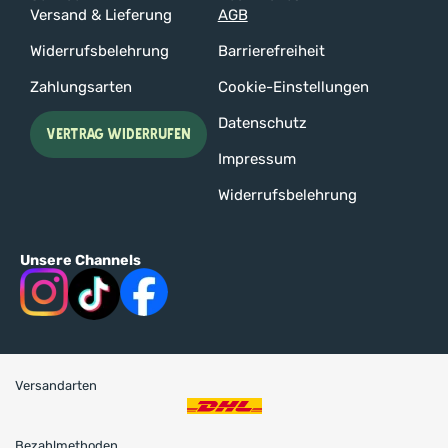
Versand & Lieferung
AGB
Widerrufsbelehrung
Barrierefreiheit
Zahlungsarten
Cookie-Einstellungen
Datenschutz
VERTRAG WIDERRUFEN
Impressum
Widerrufsbelehrung
Unsere Channels
Versandarten
Bezahlmethoden