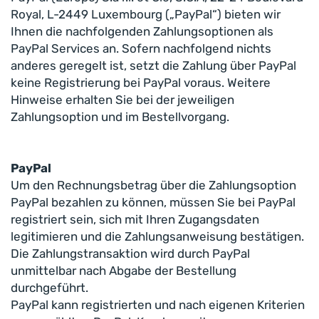
Royal, L-2449 Luxembourg („PayPal“) bieten wir
Ihnen die nachfolgenden Zahlungsoptionen als
PayPal Services an. Sofern nachfolgend nichts
anderes geregelt ist, setzt die Zahlung über PayPal
keine Registrierung bei PayPal voraus. Weitere
Hinweise erhalten Sie bei der jeweiligen
Zahlungsoption und im Bestellvorgang.
PayPal
Um den Rechnungsbetrag über die Zahlungsoption
PayPal bezahlen zu können, müssen Sie bei PayPal
registriert sein, sich mit Ihren Zugangsdaten
legitimieren und die Zahlungsanweisung bestätigen.
Die Zahlungstransaktion wird durch PayPal
unmittelbar nach Abgabe der Bestellung
durchgeführt.
PayPal kann registrierten und nach eigenen Kriterien