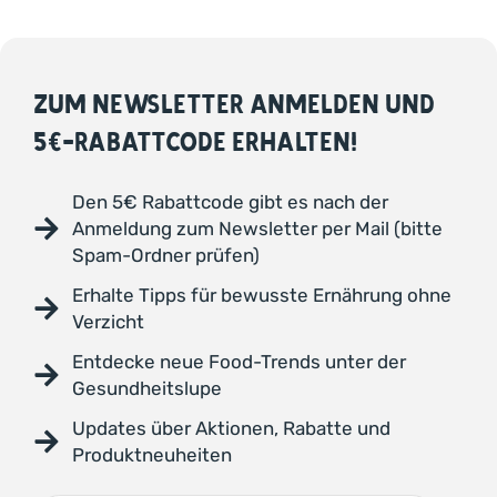
ZUM NEWSLETTER ANMELDEN UND
5€-RABATTCODE ERHALTEN!
Den 5€ Rabattcode gibt es nach der
Anmeldung zum Newsletter per Mail (bitte
Spam-Ordner prüfen)
Erhalte Tipps für bewusste Ernährung ohne
Verzicht
Entdecke neue Food-Trends unter der
Gesundheitslupe
Updates über Aktionen, Rabatte und
Produktneuheiten