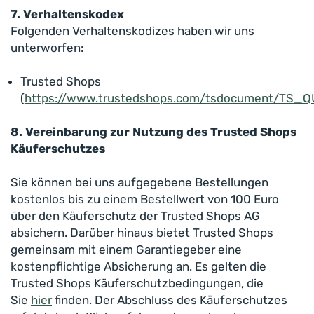
7. Verhaltenskodex​​​​​​​
Folgenden Verhaltenskodizes haben wir uns
unterworfen:
Trusted Shops
(
https://www.trustedshops.com/tsdocument/TS_Q
8. Vereinbarung zur Nutzung des Trusted Shops
Käuferschutzes
Sie können bei uns aufgegebene Bestellungen
kostenlos bis zu einem Bestellwert von 100 Euro
über den Käuferschutz der Trusted Shops AG
absichern. Darüber hinaus bietet Trusted Shops
gemeinsam mit einem Garantiegeber eine
kostenpflichtige Absicherung an. Es gelten die
Trusted Shops Käuferschutzbedingungen, die
Sie
hier
finden. Der Abschluss des Käuferschutzes