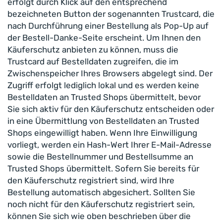
erfolgt durch Klick auf den entsprechend
bezeichneten Button der sogenannten Trustcard, die
nach Durchführung einer Bestellung als Pop-Up auf
der Bestell-Danke-Seite erscheint. Um Ihnen den
Käuferschutz anbieten zu können, muss die
Trustcard auf Bestelldaten zugreifen, die im
Zwischenspeicher Ihres Browsers abgelegt sind. Der
Zugriff erfolgt lediglich lokal und es werden keine
Bestelldaten an Trusted Shops übermittelt, bevor
Sie sich aktiv für den Käuferschutz entscheiden oder
in eine Übermittlung von Bestelldaten an Trusted
Shops eingewilligt haben. Wenn Ihre Einwilligung
vorliegt, werden ein Hash-Wert Ihrer E-Mail-Adresse
sowie die Bestellnummer und Bestellsumme an
Trusted Shops übermittelt. Sofern Sie bereits für
den Käuferschutz registriert sind, wird Ihre
Bestellung automatisch abgesichert. Sollten Sie
noch nicht für den Käuferschutz registriert sein,
können Sie sich wie oben beschrieben über die