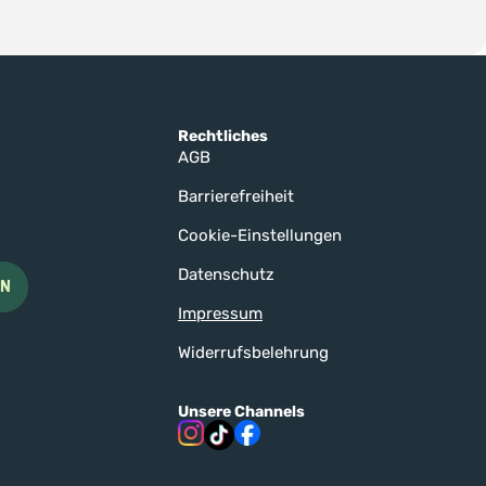
Rechtliches
AGB
Barrierefreiheit
Cookie-Einstellungen
Datenschutz
EN
Impressum
Widerrufsbelehrung
Unsere Channels