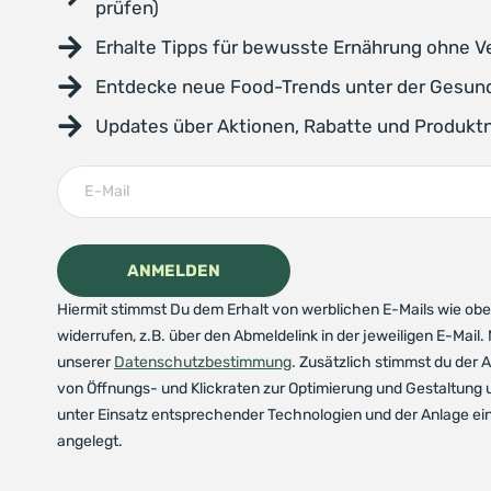
prüfen)
Erhalte Tipps für bewusste Ernährung ohne V
Entdecke neue Food-Trends unter der Gesun
Updates über Aktionen, Rabatte und Produkt
Hiermit stimmst Du dem Erhalt von werblichen E-Mails wie oben
widerrufen, z.B. über den Abmeldelink in der jeweiligen E-Mail.
unserer
Datenschutzbestimmung
. Zusätzlich stimmst du der
von Öffnungs- und Klickraten zur Optimierung und Gestaltung 
unter Einsatz entsprechender Technologien und der Anlage ei
angelegt.