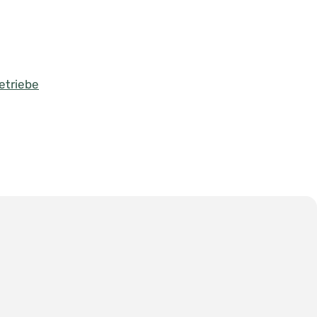
etriebe