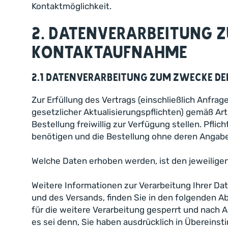
Kontaktmöglichkeit.
2. Datenverarbeitung 
Kontaktaufnahme
2.1 Datenverarbeitung zum Zwecke d
Zur Erfüllung des Vertrags (einschließlich Anf
gesetzlicher Aktualisierungspflichten) gemäß Ar
Bestellung freiwillig zur Verfügung stellen. Pfli
benötigen und die Bestellung ohne deren Angab
Welche Daten erhoben werden, ist den jeweilig
Weitere Informationen zur Verarbeitung Ihrer Da
und des Versands, finden Sie in den folgenden A
für die weitere Verarbeitung gesperrt und nach 
es sei denn, Sie haben ausdrücklich in Übereins