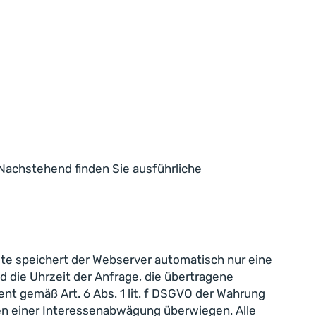
 Nachstehend finden Sie ausführliche
te speichert der Webserver automatisch nur eine
 die Uhrzeit der Anfrage, die übertragene
nt gemäß Art. 6 Abs. 1 lit. f DSGVO der Wahrung
en einer Interessenabwägung überwiegen. Alle