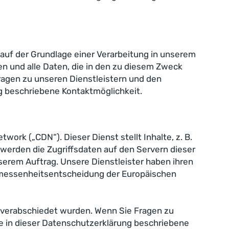
 auf der Grundlage einer Verarbeitung in unserem
en und alle Daten, die in den zu diesem Zweck
Fragen zu unseren Dienstleistern und den
g beschriebene Kontaktmöglichkeit.
rk („CDN“). Dieser Dienst stellt Inhalte, z. B.
 werden die Zugriffsdaten auf den Servern dieser
nserem Auftrag. Unsere Dienstleister haben ihren
gemessenheitsentscheidung der Europäischen
 verabschiedet wurden. Wenn Sie Fragen zu
e in dieser Datenschutzerklärung beschriebene