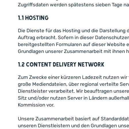
Zugriffsdaten werden spätestens sieben Tage na
1.1 Hosting
Die Dienste für das Hosting und die Darstellung
Auftrag erbracht. Sofern in dieser Datenschutze
bereitgestellten Formularen auf dieser Website 
Grundlagen unserer Zusammenarbeit mit ihnen ha
1.2 Content Delivery Network
Zum Zwecke einer kürzeren Ladezeit nutzen wir fü
große Mediendateien, über regional verteilte Se
Dienstleister verarbeitet. Wir beauftragen unser
Sitz und/oder nutzen Server in Ländern außerha
Kommission vor.
Unsere Zusammenarbeit basiert auf Standarddat
unseren Dienstleistern und den Grundlagen unse