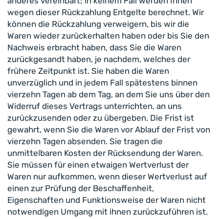
anderes vereinbart; in keinem Fall werden Ihnen
wegen dieser Rückzahlung Entgelte berechnet. Wir
können die Rückzahlung verweigern, bis wir die
Waren wieder zurückerhalten haben oder bis Sie den
Nachweis erbracht haben, dass Sie die Waren
zurückgesandt haben, je nachdem, welches der
frühere Zeitpunkt ist. Sie haben die Waren
unverzüglich und in jedem Fall spätestens binnen
vierzehn Tagen ab dem Tag, an dem Sie uns über den
Widerruf dieses Vertrags unterrichten, an uns
zurückzusenden oder zu übergeben. Die Frist ist
gewahrt, wenn Sie die Waren vor Ablauf der Frist von
vierzehn Tagen absenden. Sie tragen die
unmittelbaren Kosten der Rücksendung der Waren.
Sie müssen für einen etwaigen Wertverlust der
Waren nur aufkommen, wenn dieser Wertverlust auf
einen zur Prüfung der Beschaffenheit,
Eigenschaften und Funktionsweise der Waren nicht
notwendigen Umgang mit ihnen zurückzuführen ist.