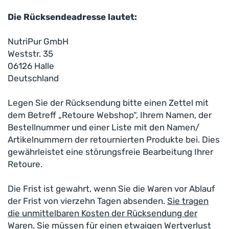
Die Rücksendeadresse lautet:
NutriPur GmbH
Weststr. 35
06126 Halle
Deutschland
Legen Sie der Rücksendung bitte einen Zettel mit
dem Betreff „Retoure Webshop“, Ihrem Namen, der
Bestellnummer und einer Liste mit den Namen/
Artikelnummern der retournierten Produkte bei. Dies
gewährleistet eine störungsfreie Bearbeitung Ihrer
Retoure.
Die Frist ist gewahrt, wenn Sie die Waren vor Ablauf
der Frist von vierzehn Tagen absenden.
Sie tragen
die unmittelbaren Kosten der Rücksendung der
Waren
. Sie müssen für einen etwaigen Wertverlust