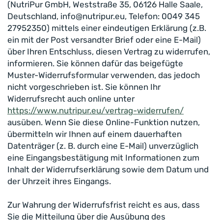
(NutriPur GmbH, Weststraße 35, 06126 Halle Saale,
Deutschland, info@nutripur.eu, Telefon: 0049 345
27952350) mittels einer eindeutigen Erklärung (z.B.
ein mit der Post versandter Brief oder eine E-Mail)
über Ihren Entschluss, diesen Vertrag zu widerrufen,
informieren. Sie können dafür das beigefügte
Muster-Widerrufsformular verwenden, das jedoch
nicht vorgeschrieben ist. Sie können Ihr
Widerrufsrecht auch online unter
https://www.nutripur.eu/vertrag-widerrufen/
ausüben. Wenn Sie diese Online-Funktion nutzen,
übermitteln wir Ihnen auf einem dauerhaften
Datenträger (z. B. durch eine E-Mail) unverzüglich
eine Eingangsbestätigung mit Informationen zum
Inhalt der Widerrufserklärung sowie dem Datum und
der Uhrzeit ihres Eingangs.
Zur Wahrung der Widerrufsfrist reicht es aus, dass
Sie die Mitteilung über die Ausübung des