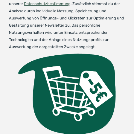
unserer
Datenschutzbestimmung
. Zusätzlich stimmst du der
Analyse durch individuelle Messung, Speicherung und
Auswertung von Öffnungs- und Klickraten zur Optimierung und
Gestaltung unserer Newsletter zu. Das persönliche
Nutzungsverhalten wird unter Einsatz entsprechender
Technologien und der Anlage eines Nutzungsprofils zur
Auswertung der dargestellten Zwecke angelegt.