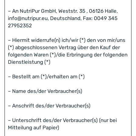
– An NutriPur GmbH, Weststr. 35 , 06126 Halle,
info@nutripur.eu, Deutschland, Fax: 0049 345
27952352
– Hiermit widerrufe(n) ich/wir (*) den von mir/uns
(*) abgeschlossenen Vertrag über den Kauf der
folgenden Waren (*)/die Erbringung der folgenden
Dienstleistung (*)
– Bestellt am (*)/erhalten am (*)
– Name des/der Verbraucher(s)
– Anschrift des/der Verbraucher(s)
– Unterschrift des/der Verbraucher(s) (nur bei
Mitteilung auf Papier)