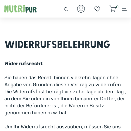
0
Widerrufsbelehrung
Widerrufsrecht
Sie haben das Recht, binnen vierzehn Tagen ohne
Angabe von Gründen diesen Vertrag zu widerrufen.
Die Widerrufsfrist beträgt vierzehn Tage ab dem Tag ,
an dem Sie oder ein von Ihnen benannter Dritter, der
nicht der Beförderer ist, die Waren in Besitz
genommen haben bzw. hat.
Um Ihr Widerrufsrecht auszuüben, müssen Sie uns