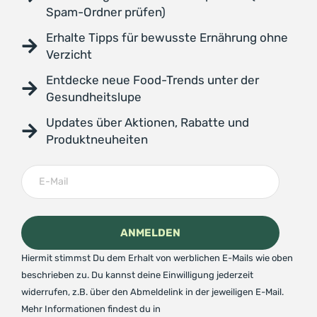
Spam-Ordner prüfen)
Erhalte Tipps für bewusste Ernährung ohne
Verzicht
Entdecke neue Food-Trends unter der
Gesundheitslupe
Updates über Aktionen, Rabatte und
Produktneuheiten
Hiermit stimmst Du dem Erhalt von werblichen E-Mails wie oben
beschrieben zu. Du kannst deine Einwilligung jederzeit
widerrufen, z.B. über den Abmeldelink in der jeweiligen E-Mail.
Mehr Informationen findest du in