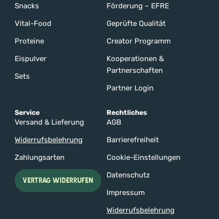
Snacks
Förderung – EFRE
Vital-Food
Geprüfte Qualität
Proteine
Creator Programm
Eispulver
Kooperationen &
Partnerschaften
Sets
Partner Login
Service
Rechtliches
Versand & Lieferung
AGB
Widerrufsbelehrung
Barrierefreiheit
Zahlungsarten
Cookie-Einstellungen
Datenschutz
VERTRAG WIDERRUFEN
Impressum
Widerrufsbelehrung