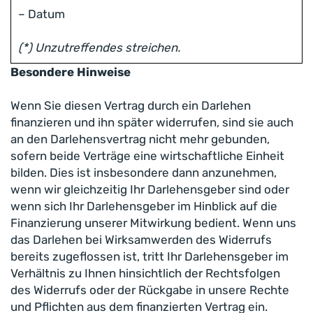
– Datum
(*) Unzutreffendes streichen.
Besondere Hinweise
Wenn Sie diesen Vertrag durch ein Darlehen
finanzieren und ihn später widerrufen, sind sie auch
an den Darlehensvertrag nicht mehr gebunden,
sofern beide Verträge eine wirtschaftliche Einheit
bilden. Dies ist insbesondere dann anzunehmen,
wenn wir gleichzeitig Ihr Darlehensgeber sind oder
wenn sich Ihr Darlehensgeber im Hinblick auf die
Finanzierung unserer Mitwirkung bedient. Wenn uns
das Darlehen bei Wirksamwerden des Widerrufs
bereits zugeflossen ist, tritt Ihr Darlehensgeber im
Verhältnis zu Ihnen hinsichtlich der Rechtsfolgen
des Widerrufs oder der Rückgabe in unsere Rechte
und Pflichten aus dem finanzierten Vertrag ein.