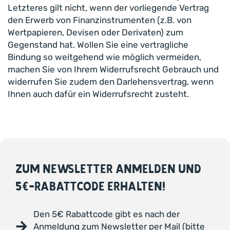
Letzteres gilt nicht, wenn der vorliegende Vertrag
den Erwerb von Finanzinstrumenten (z.B. von
Wertpapieren, Devisen oder Derivaten) zum
Gegenstand hat. Wollen Sie eine vertragliche
Bindung so weitgehend wie möglich vermeiden,
machen Sie von Ihrem Widerrufsrecht Gebrauch und
widerrufen Sie zudem den Darlehensvertrag, wenn
Ihnen auch dafür ein Widerrufsrecht zusteht.
ZUM NEWSLETTER ANMELDEN UND
5€-RABATTCODE ERHALTEN!
Den 5€ Rabattcode gibt es nach der
Anmeldung zum Newsletter per Mail (bitte