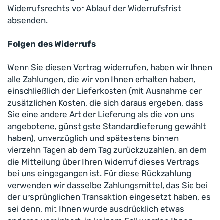
Widerrufsrechts vor Ablauf der Widerrufsfrist
absenden.
Folgen des Widerrufs
Wenn Sie diesen Vertrag widerrufen, haben wir Ihnen
alle Zahlungen, die wir von Ihnen erhalten haben,
einschließlich der Lieferkosten (mit Ausnahme der
zusätzlichen Kosten, die sich daraus ergeben, dass
Sie eine andere Art der Lieferung als die von uns
angebotene, günstigste Standardlieferung gewählt
haben), unverzüglich und spätestens binnen
vierzehn Tagen ab dem Tag zurückzuzahlen, an dem
die Mitteilung über Ihren Widerruf dieses Vertrags
bei uns eingegangen ist. Für diese Rückzahlung
verwenden wir dasselbe Zahlungsmittel, das Sie bei
der ursprünglichen Transaktion eingesetzt haben, es
sei denn, mit Ihnen wurde ausdrücklich etwas