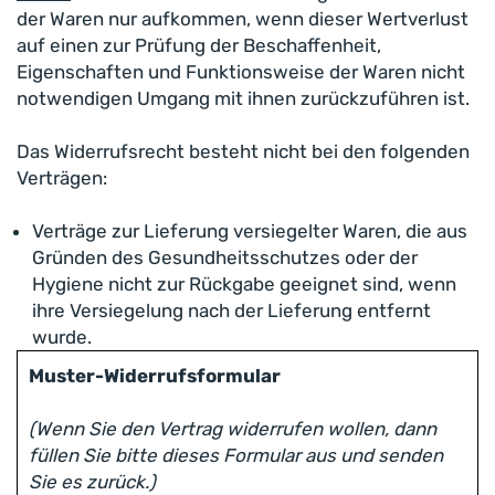
der Waren nur aufkommen, wenn dieser Wertverlust
auf einen zur Prüfung der Beschaffenheit,
Eigenschaften und Funktionsweise der Waren nicht
notwendigen Umgang mit ihnen zurückzuführen ist.
Das Widerrufsrecht besteht nicht bei den folgenden
Verträgen:
Verträge zur Lieferung versiegelter Waren, die aus
Gründen des Gesundheitsschutzes oder der
Hygiene nicht zur Rückgabe geeignet sind, wenn
ihre Versiegelung nach der Lieferung entfernt
wurde.
Muster-Widerrufsformular
(Wenn Sie den Vertrag widerrufen wollen, dann
füllen Sie bitte dieses Formular aus und senden
Sie es zurück.)