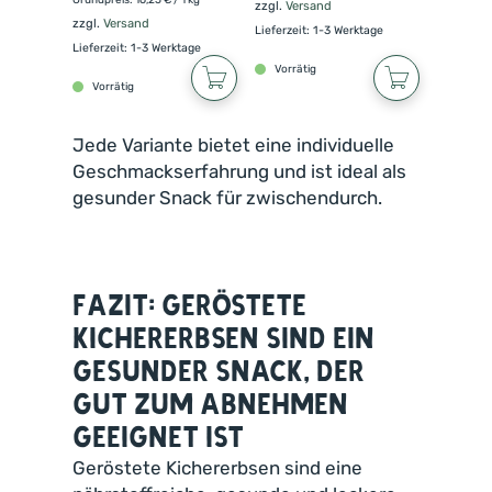
zzgl.
Versand
zzgl.
Versand
Lieferzeit: 1-3 Werktage
Lieferzeit: 1-3 Werktage
Vorrätig
Vorrätig
Jede Variante bietet eine individuelle
Geschmackserfahrung und ist ideal als
gesunder Snack für zwischendurch.
Fazit: Geröstete
Kichererbsen sind ein
gesunder Snack, der
gut zum Abnehmen
geeignet ist
Geröstete Kichererbsen sind eine