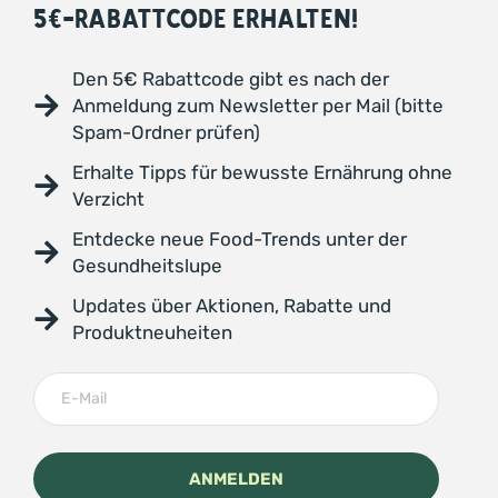
5€-RABATTCODE ERHALTEN!
Den 5€ Rabattcode gibt es nach der
Anmeldung zum Newsletter per Mail (bitte
Spam-Ordner prüfen)
Erhalte Tipps für bewusste Ernährung ohne
Verzicht
Entdecke neue Food-Trends unter der
Gesundheitslupe
Updates über Aktionen, Rabatte und
Produktneuheiten