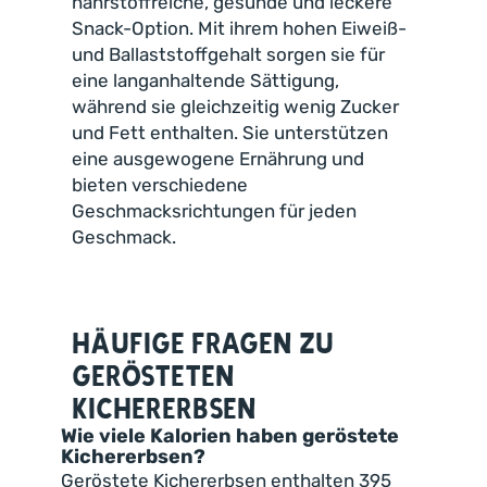
nährstoffreiche, gesunde und leckere
Snack-Option. Mit ihrem hohen Eiweiß-
und Ballaststoffgehalt sorgen sie für
eine langanhaltende Sättigung,
während sie gleichzeitig wenig Zucker
und Fett enthalten. Sie unterstützen
eine ausgewogene Ernährung und
bieten verschiedene
Geschmacksrichtungen für jeden
Geschmack.
Häufige Fragen zu
gerösteten
Kichererbsen
Wie viele Kalorien haben geröstete
Kichererbsen?
Geröstete Kichererbsen enthalten 395