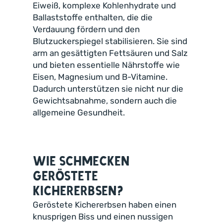
Eiweiß, komplexe Kohlenhydrate und
Ballaststoffe enthalten, die die
Verdauung fördern und den
Blutzuckerspiegel stabilisieren. Sie sind
arm an gesättigten Fettsäuren und Salz
und bieten essentielle Nährstoffe wie
Eisen, Magnesium und B-Vitamine.
Dadurch unterstützen sie nicht nur die
Gewichtsabnahme, sondern auch die
allgemeine Gesundheit.
Wie schmecken
geröstete
Kichererbsen?
Geröstete Kichererbsen haben einen
knusprigen Biss und einen nussigen