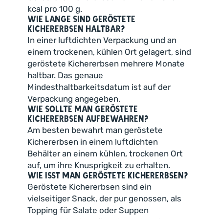
kcal pro 100 g.
Wie lange sind geröstete
Kichererbsen haltbar?
In einer luftdichten Verpackung und an
einem trockenen, kühlen Ort gelagert, sind
geröstete Kichererbsen mehrere Monate
haltbar. Das genaue
Mindesthaltbarkeitsdatum ist auf der
Verpackung angegeben.
Wie sollte man geröstete
Kichererbsen aufbewahren?
Am besten bewahrt man geröstete
Kichererbsen in einem luftdichten
Behälter an einem kühlen, trockenen Ort
auf, um ihre Knusprigkeit zu erhalten.
Wie isst man geröstete Kichererbsen?
Geröstete Kichererbsen sind ein
vielseitiger Snack, der pur genossen, als
Topping für Salate oder Suppen