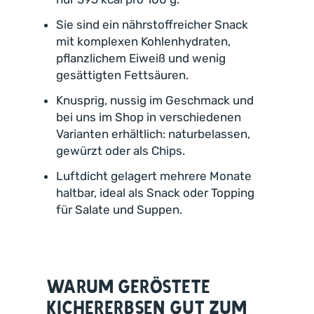
Sie sind ein nährstoffreicher Snack
mit komplexen Kohlenhydraten,
pflanzlichem Eiweiß und wenig
gesättigten Fettsäuren.
Knusprig, nussig im Geschmack und
bei uns im Shop in verschiedenen
Varianten erhältlich: naturbelassen,
gewürzt oder als Chips.
Luftdicht gelagert mehrere Monate
haltbar, ideal als Snack oder Topping
für Salate und Suppen.
Warum geröstete
Kichererbsen gut zum