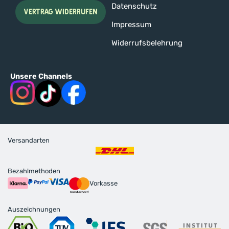
Datenschutz
VERTRAG WIDERRUFEN
Impressum
Widerrufsbelehrung
Unsere Channels
Versandarten
Bezahlmethoden
Vorkasse
Auszeichnungen