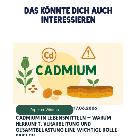
Das Könnte Dich Auch
Interessieren
17.06.2026
ExpertenWissen
Cadmium in Lebensmitteln – warum
Herkunft, Verarbeitung und
Gesamtbelastung eine wichtige Rolle