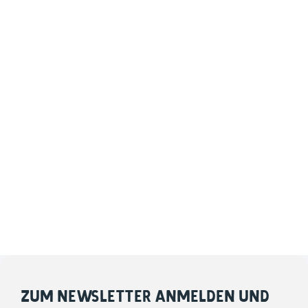
ZUM NEWSLETTER ANMELDEN UND