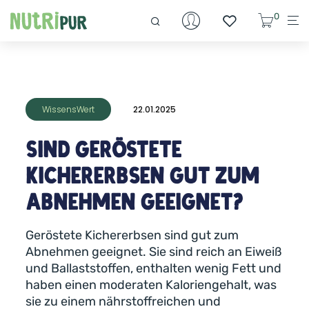
0
WissensWert
22.01.2025
Sind geröstete
Kichererbsen gut zum
Abnehmen geeignet?
Geröstete Kichererbsen sind gut zum
Abnehmen geeignet. Sie sind reich an Eiweiß
und Ballaststoffen, enthalten wenig Fett und
haben einen moderaten Kaloriengehalt, was
sie zu einem nährstoffreichen und