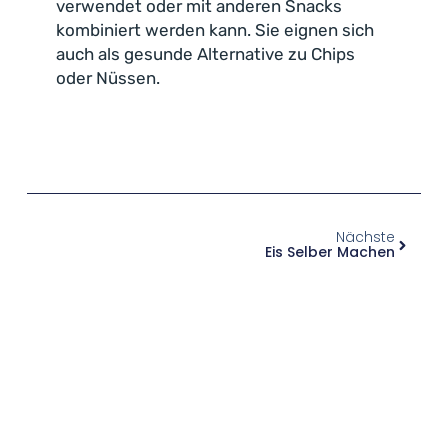
verwendet oder mit anderen Snacks
kombiniert werden kann. Sie eignen sich
auch als gesunde Alternative zu Chips
oder Nüssen.
Nächste
Eis Selber Machen