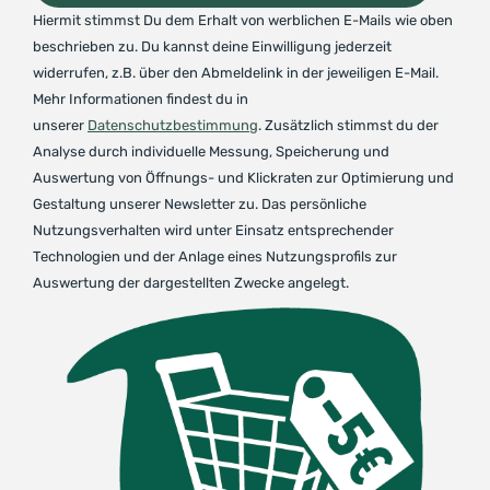
Hiermit stimmst Du dem Erhalt von werblichen E-Mails wie oben
beschrieben zu. Du kannst deine Einwilligung jederzeit
widerrufen, z.B. über den Abmeldelink in der jeweiligen E-Mail.
Mehr Informationen findest du in
unserer
Datenschutzbestimmung
. Zusätzlich stimmst du der
Analyse durch individuelle Messung, Speicherung und
Auswertung von Öffnungs- und Klickraten zur Optimierung und
Gestaltung unserer Newsletter zu. Das persönliche
Nutzungsverhalten wird unter Einsatz entsprechender
Technologien und der Anlage eines Nutzungsprofils zur
Auswertung der dargestellten Zwecke angelegt.