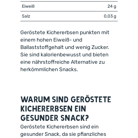
Eiweiß
24 g
Salz
0,03 g
Geröstete Kichererbsen punkten mit
einem hohen Eiweiß- und
Ballaststoffgehalt und wenig Zucker.
Sie sind kalorienbewusst und bieten
eine nährstoffreiche Alternative zu
herkömmlichen Snacks.
Warum sind geröstete
Kichererbsen ein
gesunder Snack?
Geröstete Kichererbsen sind ein
gesunder Snack, da sie pflanzliches