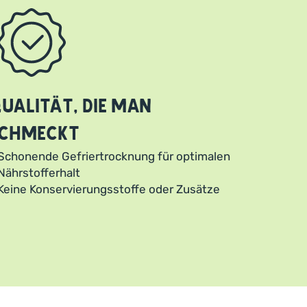
ualität, die man
chmeckt
Schonende Gefriertrocknung für optimalen
Nährstofferhalt
Keine Konservierungsstoffe oder Zusätze