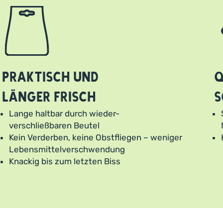
Praktisch und
Q
länger frisch
s
Lange haltbar durch wieder-
verschließbaren Beutel
Kein Verderben, keine Obstfliegen – weniger
Lebensmittelverschwendung
Knackig bis zum letzten Biss