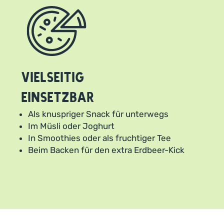
Vielseitig
einsetzbar
Als knuspriger Snack für unterwegs
Im Müsli oder Joghurt
In Smoothies oder als fruchtiger Tee
Beim Backen für den extra Erdbeer-Kick