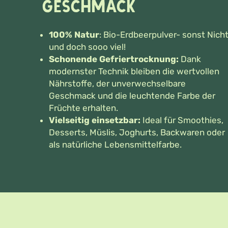
Geschmack
100% Natur
: Bio-Erdbeerpulver- sonst Nich
und doch sooo viel!
Schonende Gefriertrocknung:
Dank
modernster Technik bleiben die wertvollen
Nährstoffe, der unverwechselbare
Geschmack und die leuchtende Farbe der
Früchte erhalten.
Vielseitig einsetzbar:
Ideal für Smoothies,
Desserts, Müslis, Joghurts, Backwaren oder
als natürliche Lebensmittelfarbe.