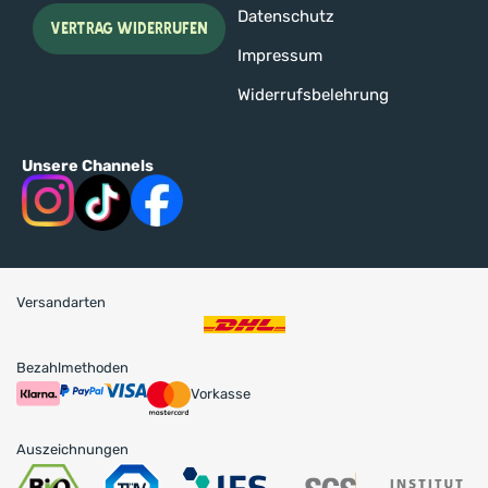
Datenschutz
VERTRAG WIDERRUFEN
Impressum
Widerrufsbelehrung
Unsere Channels
Versandarten
Bezahlmethoden
Vorkasse
Auszeichnungen