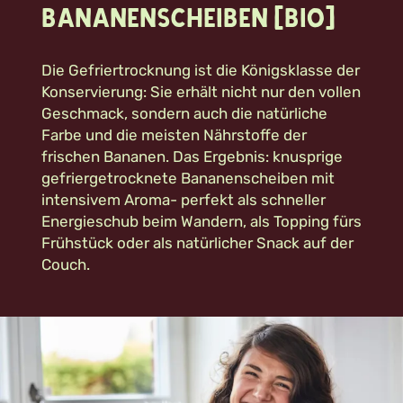
Bananenscheiben (Bio)
Die Gefriertrocknung ist die Königsklasse der
Konservierung: Sie erhält nicht nur den vollen
Geschmack, sondern auch die natürliche
Farbe und die meisten Nährstoffe der
frischen Bananen. Das Ergebnis: knusprige
gefriergetrocknete Bananenscheiben mit
intensivem Aroma- perfekt als schneller
Energieschub beim Wandern, als Topping fürs
Frühstück oder als natürlicher Snack auf der
Couch.