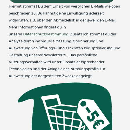
Hiermit stimmst Du dem Erhalt von werblichen E-Mails wie oben
beschrieben zu. Du kannst deine Einwilligung jederzeit
widerrufen, z.B. über den Abmeldelink in der jeweiligen E-Mail.
Mehr Informationen findest du in
unserer
Datenschutzbestimmung
. Zusätzlich stimmst du der
Analyse durch individuelle Messung, Speicherung und
Auswertung von Öffnungs- und Klickraten zur Optimierung und
Gestaltung unserer Newsletter zu. Das persönliche
Nutzungsverhalten wird unter Einsatz entsprechender
Technologien und der Anlage eines Nutzungsprofils zur
Auswertung der dargestellten Zwecke angelegt.