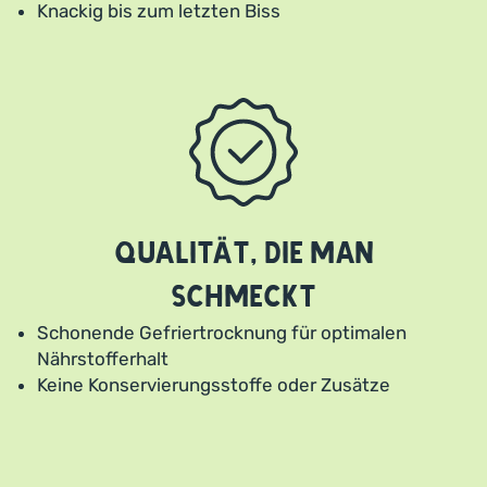
Knackig bis zum letzten Biss
Qualität, die man
schmeckt
Schonende Gefriertrocknung für optimalen
Nährstofferhalt
Keine Konservierungsstoffe oder Zusätze