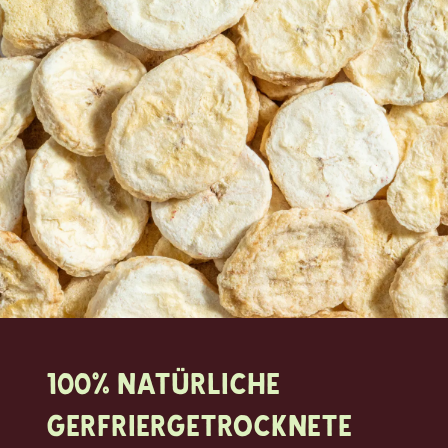
100% natürliche
Gerfriergetrocknete