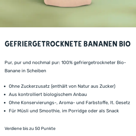
Gefriergetrocknete Bananen BIO
Pur, pur und nochmal pur: 100% gefriergetrockneter Bio-
Banane in Scheiben
Ohne Zuckerzusatz (enthält von Natur aus Zucker)
Aus kontrolliert biologischem Anbau
Ohne Konservierungs-, Aroma- und Farbstoffe, lt. Gesetz
Für Müsli und Smoothie, im Porridge oder als Snack
Verdiene bis zu 50 Punkte