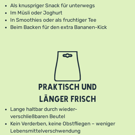
Als knuspriger Snack für unterwegs
Im Müsli oder Joghurt
In Smoothies oder als fruchtiger Tee
Beim Backen für den extra Bananen-Kick
Praktisch und
länger frisch
Lange haltbar durch wieder-
verschließbaren Beutel
Kein Verderben, keine Obstfliegen – weniger
Lebensmittelverschwendung