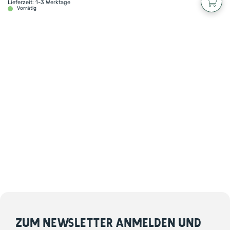
Lieferzeit: 1-3 Werktage
Vorrätig
ZUM NEWSLETTER ANMELDEN UND