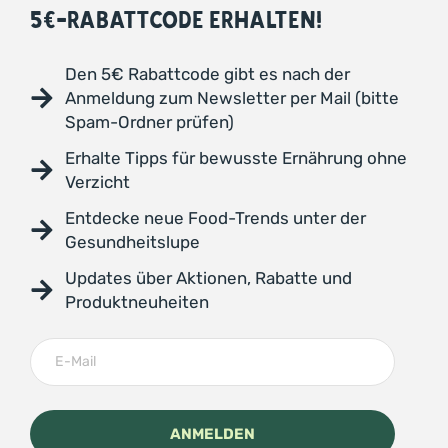
5€-RABATTCODE ERHALTEN!
Den 5€ Rabattcode gibt es nach der
Anmeldung zum Newsletter per Mail (bitte
Spam-Ordner prüfen)
Erhalte Tipps für bewusste Ernährung ohne
Verzicht
Entdecke neue Food-Trends unter der
Gesundheitslupe
Updates über Aktionen, Rabatte und
Produktneuheiten