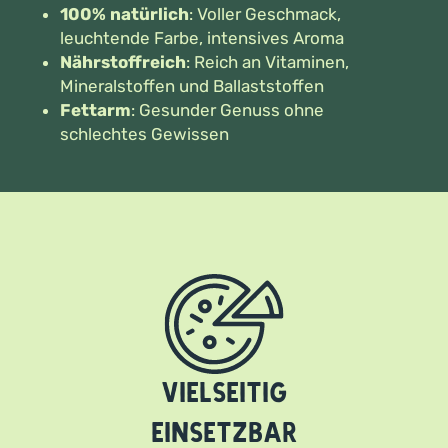
100% natürlich
: Voller Geschmack,
leuchtende Farbe, intensives Aroma
Nährstoffreich
: Reich an Vitaminen,
Mineralstoffen und Ballaststoffen
Fettarm
: Gesunder Genuss ohne
schlechtes Gewissen
Vielseitig
einsetzbar