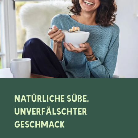
Natürliche Süße,
unverfälschter
Geschmack