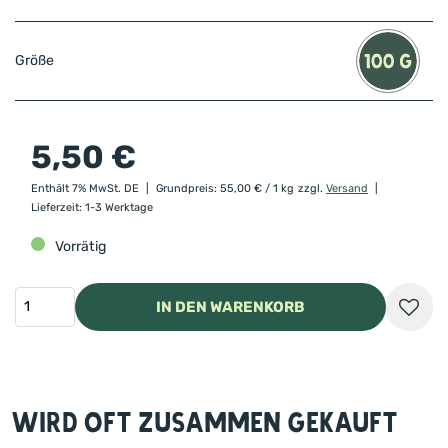
Größe
5,50
€
Enthält 7% MwSt. DE
Grundpreis:
55,00
€
/ 1 kg
zzgl.
Versand
Lieferzeit: 1-3 Werktage
Vorrätig
IN DEN WARENKORB
Wird oft zusammen gekauft