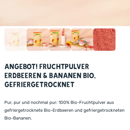
ANGEBOT! Fruchtpulver
Erdbeeren & Bananen BIO,
gefriergetrocknet
Pur, pur und nochmal pur: 100% Bio-Fruchtpulver aus
gefriergetrocknete Bio-Erdbeeren und gefriergetrockneten
Bio-Bananen.