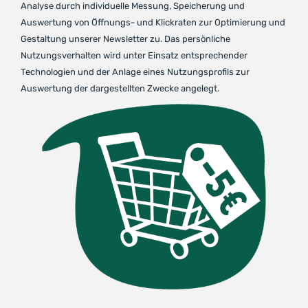
Analyse durch individuelle Messung, Speicherung und
Auswertung von Öffnungs- und Klickraten zur Optimierung und
Gestaltung unserer Newsletter zu. Das persönliche
Nutzungsverhalten wird unter Einsatz entsprechender
Technologien und der Anlage eines Nutzungsprofils zur
Auswertung der dargestellten Zwecke angelegt.