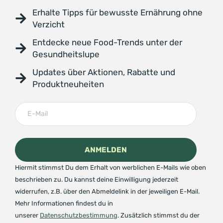
Erhalte Tipps für bewusste Ernährung ohne
Verzicht
Entdecke neue Food-Trends unter der
Gesundheitslupe
Updates über Aktionen, Rabatte und
Produktneuheiten
Hiermit stimmst Du dem Erhalt von werblichen E-Mails wie oben
beschrieben zu. Du kannst deine Einwilligung jederzeit
widerrufen, z.B. über den Abmeldelink in der jeweiligen E-Mail.
Mehr Informationen findest du in
unserer
Datenschutzbestimmung
. Zusätzlich stimmst du der