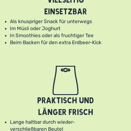
Vielseitig
einsetzbar
Als knuspriger Snack für unterwegs
Im Müsli oder Joghurt
In Smoothies oder als fruchtiger Tee
Beim Backen für den extra Erdbeer-Kick
Praktisch und
länger frisch
Lange haltbar durch wieder-
verschließbaren Beutel