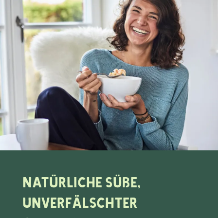
Natürliche Süße,
unverfälschter