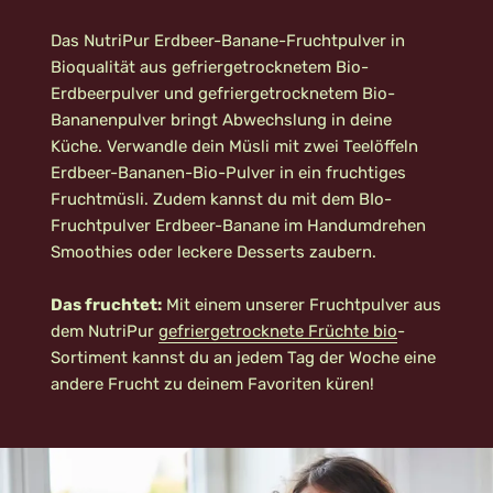
Das NutriPur Erdbeer-Banane-Fruchtpulver in
Bioqualität aus gefriergetrocknetem Bio-
Erdbeerpulver und gefriergetrocknetem Bio-
Bananenpulver bringt Abwechslung in deine
Küche. Verwandle dein Müsli mit zwei Teelöffeln
Erdbeer-Bananen-Bio-Pulver in ein fruchtiges
Fruchtmüsli. Zudem kannst du mit dem BIo-
Fruchtpulver Erdbeer-Banane im Handumdrehen
Smoothies oder leckere Desserts zaubern.
Das fruchtet:
Mit einem unserer Fruchtpulver aus
dem NutriPur
gefriergetrocknete Früchte bio
-
Sortiment kannst du an jedem Tag der Woche eine
andere Frucht zu deinem Favoriten küren!