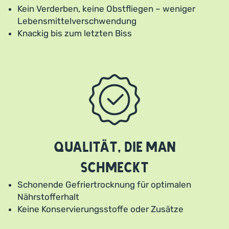
Kein Verderben, keine Obstfliegen – weniger
Lebensmittelverschwendung
Knackig bis zum letzten Biss
Qualität, die man
schmeckt
Schonende Gefriertrocknung für optimalen
Nährstofferhalt
Keine Konservierungsstoffe oder Zusätze