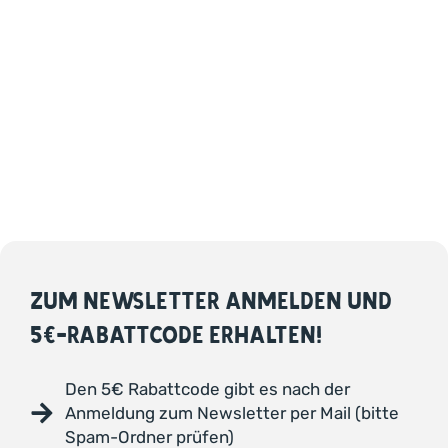
ZUM NEWSLETTER ANMELDEN UND
5€-RABATTCODE ERHALTEN!
Den 5€ Rabattcode gibt es nach der
Anmeldung zum Newsletter per Mail (bitte
Spam-Ordner prüfen)