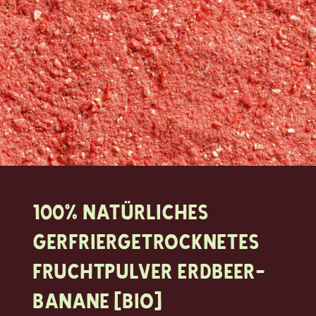
100% natürlicheS
GerfriergetrockneteS
Fruchtpulver Erdbeer-
Banane (Bio)