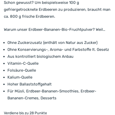
Schon gewusst? Um beispielsweise 100 g
gefriergetrocknete Erdbeeren zu produzieren, braucht man
ca. 800 g frische Erdbeeren.
Warum unser Erdbeer-Bananen-Bio-Fruchtpulver? Weil…
Ohne Zuckerzusatz (enthält von Natur aus Zucker)
Ohne Konservierungs-, Aroma- und Farbstoffe lt. Gesetz
Aus kontrolliert biologischem Anbau
Vitamin-C-Quelle
Folsäure-Quelle
Kalium-Quelle
Hoher Ballaststoffgehalt
Für Müsli, Erdbeer-Bananen-Smoothies, Erdbeer-
Bananen-Cremes, Desserts
Verdiene bis zu 28 Punkte