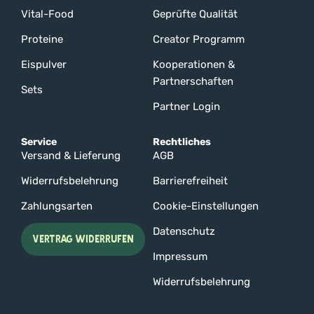
Vital-Food
Geprüfte Qualität
Proteine
Creator Programm
Eispulver
Kooperationen &
Partnerschaften
Sets
Partner Login
Service
Rechtliches
Versand & Lieferung
AGB
Widerrufsbelehrung
Barrierefreiheit
Zahlungsarten
Cookie-Einstellungen
Datenschutz
VERTRAG WIDERRUFEN
Impressum
Widerrufsbelehrung