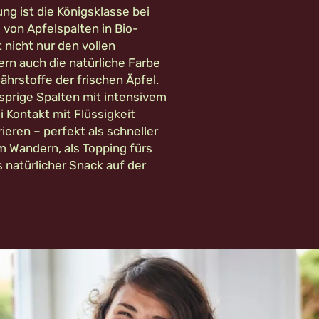
ng ist die Königsklasse bei
 von Apfelspalten in Bio-
t nicht nur den vollen
n auch die natürliche Farbe
ährstoffe der frischen Äpfel.
sprige Spalten mit intensivem
i Kontakt mit Flüssigkeit
rieren – perfekt als schneller
 Wandern, als Topping fürs
 natürlicher Snack auf der