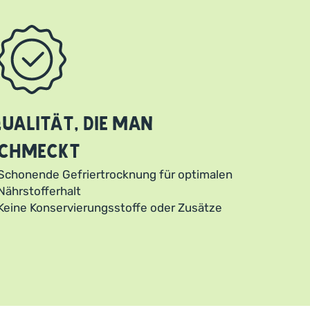
ualität, die man
chmeckt
Schonende Gefriertrocknung für optimalen
Nährstofferhalt
Keine Konservierungsstoffe oder Zusätze