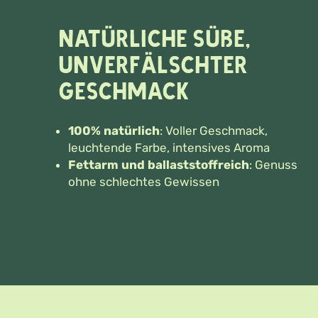
Natürliche Süße,
unverfälschter
Geschmack
100% natürlich
: Voller Geschmack,
leuchtende Farbe, intensives Aroma
Fettarm und ballaststoffreich
: Genuss
ohne schlechtes Gewissen