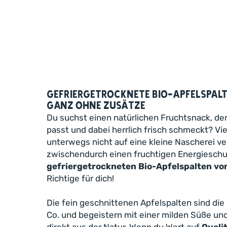
Gefriergetrocknete Bio-Apfelspalt
ganz ohne Zusätze
Du suchst einen natürlichen Fruchtsnack, der
passt und dabei herrlich frisch schmeckt? Viel
unterwegs nicht auf eine kleine Nascherei ve
zwischendurch einen fruchtigen Energieschu
gefriergetrockneten Bio-Apfelspalten vo
Richtige für dich!
Die fein geschnittenen Apfelspalten sind die 
Co. und begeistern mit einer milden Süße u