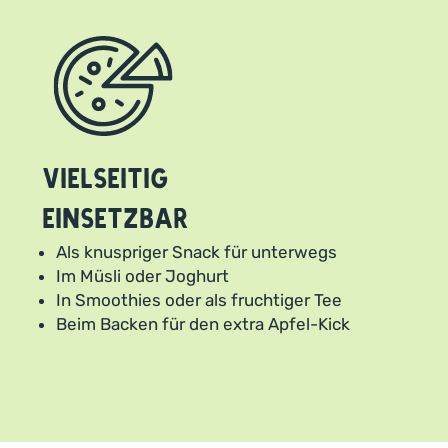
Vielseitig
einsetzbar
Als knuspriger Snack für unterwegs
Im Müsli oder Joghurt
In Smoothies oder als fruchtiger Tee
Beim Backen für den extra Apfel-Kick