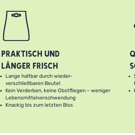
Praktisch und
Q
länger frisch
s
Lange haltbar durch wieder-
verschließbaren Beutel
Kein Verderben, keine Obstfliegen – weniger
Lebensmittelverschwendung
Knackig bis zum letzten Biss