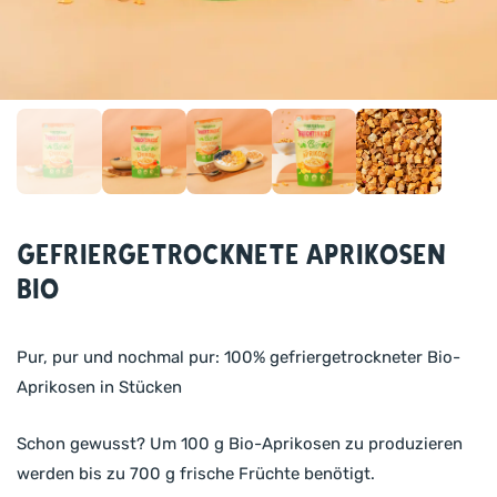
Gefriergetrocknete Aprikosen
BIO
Pur, pur und nochmal pur: 100% gefriergetrockneter Bio-
Aprikosen in Stücken
Schon gewusst? Um 100 g Bio-Aprikosen zu produzieren
werden bis zu 700 g frische Früchte benötigt.