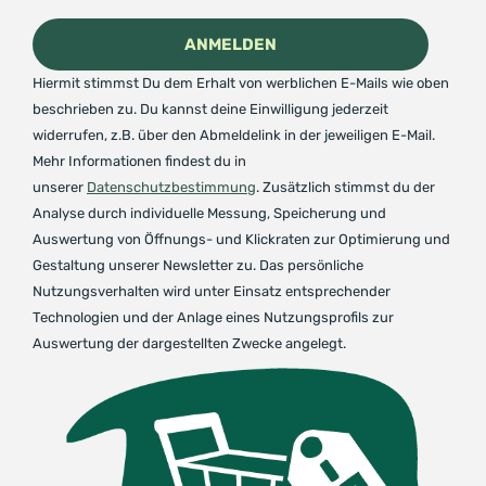
Hiermit stimmst Du dem Erhalt von werblichen E-Mails wie oben
beschrieben zu. Du kannst deine Einwilligung jederzeit
widerrufen, z.B. über den Abmeldelink in der jeweiligen E-Mail.
Mehr Informationen findest du in
unserer
Datenschutzbestimmung
. Zusätzlich stimmst du der
Analyse durch individuelle Messung, Speicherung und
Auswertung von Öffnungs- und Klickraten zur Optimierung und
Gestaltung unserer Newsletter zu. Das persönliche
Nutzungsverhalten wird unter Einsatz entsprechender
Technologien und der Anlage eines Nutzungsprofils zur
Auswertung der dargestellten Zwecke angelegt.