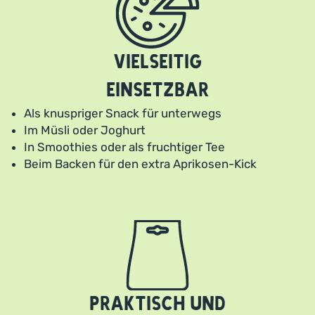
Vielseitig
einsetzbar
Als knuspriger Snack für unterwegs
Im Müsli oder Joghurt
In Smoothies oder als fruchtiger Tee
Beim Backen für den extra Aprikosen-Kick
Praktisch und