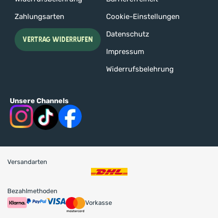
Zahlungsarten
Cookie-Einstellungen
Datenschutz
VERTRAG WIDERRUFEN
Impressum
Widerrufsbelehrung
Unsere Channels
Versandarten
Bezahlmethoden
Vorkasse