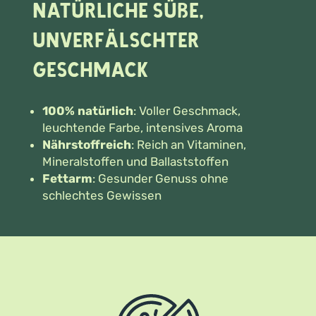
Natürliche Süße,
unverfälschter
Geschmack
100% natürlich
: Voller Geschmack,
leuchtende Farbe, intensives Aroma
Nährstoffreich
: Reich an Vitaminen,
Mineralstoffen und Ballaststoffen
Fettarm
: Gesunder Genuss ohne
schlechtes Gewissen