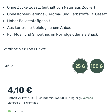
Ohne Zuckerzusatz (enthält von Natur aus Zucker)
Ohne Konservierungs-, Aroma- und Farbstoffe, lt. Gesetz
Hoher Ballaststoffgehalt
Aus kontrolliert biologischem Anbau
Für Müsli und Smoothie, im Porridge oder als Snack
Verdiene bis zu 68 Punkte
Größe
4,10
€
Enthält 7% MwSt. DE
Grundpreis:
164,00
€
/ 1 kg
zzgl.
Versand
Lieferzeit: 1-3 Werktage