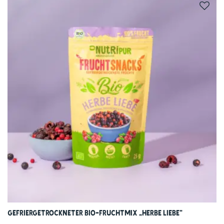
Gefriergetrockneter Bio-Fruchtmix „Herbe Liebe“