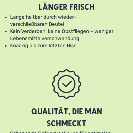
länger frisch
Lange haltbar durch wieder-
verschließbaren Beutel
Kein Verderben, keine Obstfliegen – weniger
Lebensmittelverschwendung
Knackig bis zum letzten Biss
Qualität, die man
schmeckt