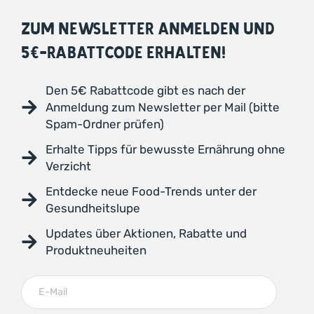
ZUM NEWSLETTER ANMELDEN UND
5€-RABATTCODE ERHALTEN!
Den 5€ Rabattcode gibt es nach der
Anmeldung zum Newsletter per Mail (bitte
Spam-Ordner prüfen)
Erhalte Tipps für bewusste Ernährung ohne
Verzicht
Entdecke neue Food-Trends unter der
Gesundheitslupe
Updates über Aktionen, Rabatte und
Produktneuheiten