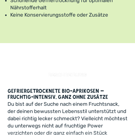
Schonende Gefriertrocknung für optimalen
Nährstofferhalt
Keine Konservierungsstoffe oder Zusätze
BESCHREIBUNG
Gefriergetrocknete Bio-Aprikosen –
fruchtig-intensiv, ganz ohne Zusätze
Du bist auf der Suche nach einem Fruchtsnack,
der deinen bewussten Lebensstil unterstützt und
dabei richtig lecker schmeckt? Vielleicht möchtest
du unterwegs nicht auf fruchtige Power
verzichten oder dir ganz einfach ein Stück