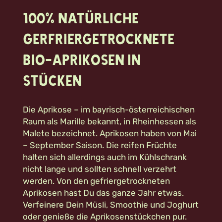
100% natürliche
Gerfriergetrocknete
Bio-Aprikosen in
Stücken
Die Aprikose – im bayrisch-österreichischen
Raum als Marille bekannt, in Rheinhessen als
Malete bezeichnet. Aprikosen haben von Mai
– September Saison. Die reifen Früchte
halten sich allerdings auch im Kühlschrank
nicht lange und sollten schnell verzehrt
werden. Von den gefriergetrockneten
Aprikosen hast Du das ganze Jahr etwas.
Verfeinere Dein Müsli, Smoothie und Joghurt
oder genieße die Aprikosenstückchen pur.