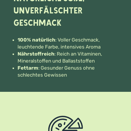
unverfälschter
Geschmack
100% natürlich
: Voller Geschmack,
leuchtende Farbe, intensives Aroma
Nährstoffreich
: Reich an Vitaminen,
Mineralstoffen und Ballaststoffen
Fettarm
: Gesunder Genuss ohne
schlechtes Gewissen