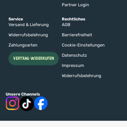
Partner Login
Service
Rechtliches
Versand & Lieferung
AGB
Widerrufsbelehrung
Barrierefreiheit
Zahlungsarten
Cookie-Einstellungen
Datenschutz
VERTRAG WIDERRUFEN
Impressum
Widerrufsbelehrung
Unsere Channels