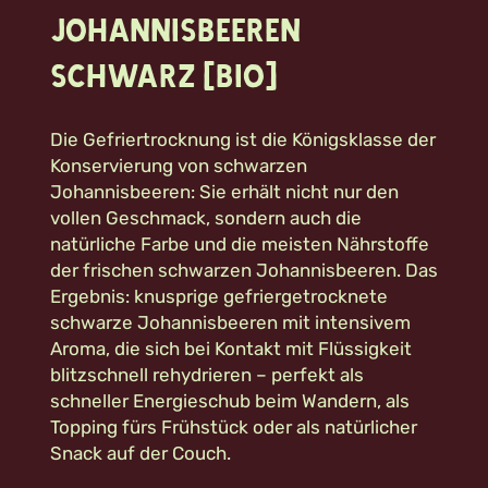
Johannisbeeren
schwarz (Bio)
Die Gefriertrocknung ist die Königsklasse der
Konservierung von schwarzen
Johannisbeeren: Sie erhält nicht nur den
vollen Geschmack, sondern auch die
natürliche Farbe und die meisten Nährstoffe
der frischen schwarzen Johannisbeeren. Das
Ergebnis: knusprige gefriergetrocknete
schwarze Johannisbeeren mit intensivem
Aroma, die sich bei Kontakt mit Flüssigkeit
blitzschnell rehydrieren – perfekt als
schneller Energieschub beim Wandern, als
Topping fürs Frühstück oder als natürlicher
Snack auf der Couch.