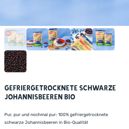
Gefriergetrocknete schwarze
Johannisbeeren BIO
Pur, pur und nochmal pur: 100% gefriergetrocknete
schwarze Johannisbeeren in Bio-Qualität