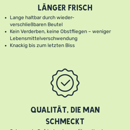
länger frisch
Lange haltbar durch wieder-
verschließbaren Beutel
Kein Verderben, keine Obstfliegen – weniger
Lebensmittelverschwendung
Knackig bis zum letzten Biss
Qualität, die man
schmeckt