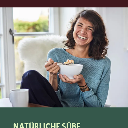
Natürliche Süße,