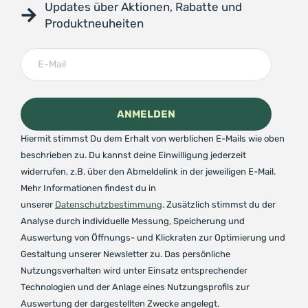
Updates über Aktionen, Rabatte und
Produktneuheiten
Hiermit stimmst Du dem Erhalt von werblichen E-Mails wie oben
beschrieben zu. Du kannst deine Einwilligung jederzeit
widerrufen, z.B. über den Abmeldelink in der jeweiligen E-Mail.
Mehr Informationen findest du in
unserer
Datenschutzbestimmung
. Zusätzlich stimmst du der
Analyse durch individuelle Messung, Speicherung und
Auswertung von Öffnungs- und Klickraten zur Optimierung und
Gestaltung unserer Newsletter zu. Das persönliche
Nutzungsverhalten wird unter Einsatz entsprechender
Technologien und der Anlage eines Nutzungsprofils zur
Auswertung der dargestellten Zwecke angelegt.