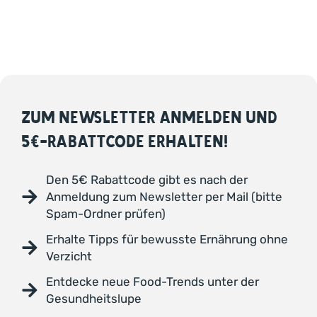
ZUM NEWSLETTER ANMELDEN UND
5€-RABATTCODE ERHALTEN!
Den 5€ Rabattcode gibt es nach der
Anmeldung zum Newsletter per Mail (bitte
Spam-Ordner prüfen)
Erhalte Tipps für bewusste Ernährung ohne
Verzicht
Entdecke neue Food-Trends unter der
Gesundheitslupe