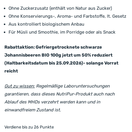
Ohne Zuckerzusatz (enthält von Natur aus Zucker)
Ohne Konservierungs-, Aroma- und Farbstoffe, lt. Gesetz
Aus kontrolliert biologischem Anbau
Für Müsli und Smoothie, im Porridge oder als Snack
Rabattaktion: Gefriergetrocknete schwarze
Johannisbeeren BIO 100g
jetzt um
50%
reduziert
(Haltbarkeitsdatum bis
25.09.2026
)- solange Vorrat
reicht
Gut zu wissen:
Regelmäßige Laboruntersuchungen
garantieren, dass dieses NutriPur-Produkt auch nach
Ablauf des MHDs verzehrt werden kann und in
einwandfreiem Zustand ist.
Verdiene bis zu 26 Punkte