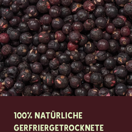
100% natürliche
Gerfriergetrocknete