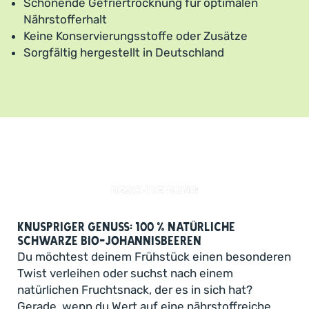
Schonende Gefriertrocknung für optimalen
Nährstofferhalt
Keine Konservierungsstoffe oder Zusätze
Sorgfältig hergestellt in Deutschland
BESCHREIBUNG
Knuspriger Genuss: 100 % natürliche
schwarze Bio-Johannisbeeren
Du möchtest deinem Frühstück einen besonderen
Twist verleihen oder suchst nach einem
natürlichen Fruchtsnack, der es in sich hat?
Gerade, wenn du Wert auf eine nährstoffreiche,