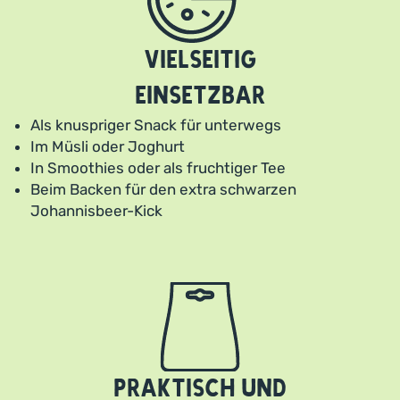
Vielseitig
einsetzbar
Als knuspriger Snack für unterwegs
Im Müsli oder Joghurt
In Smoothies oder als fruchtiger Tee
Beim Backen für den extra schwarzen
Johannisbeer-Kick
Praktisch und