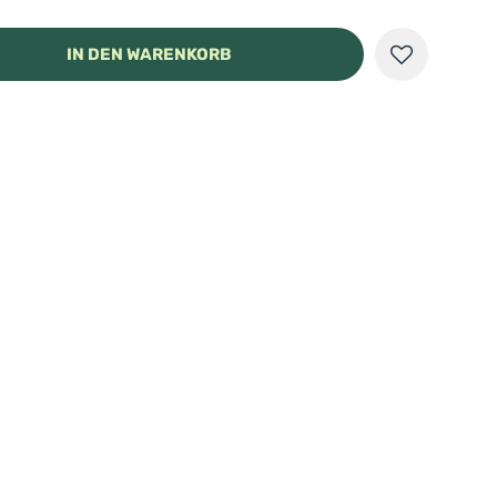
IN DEN WARENKORB