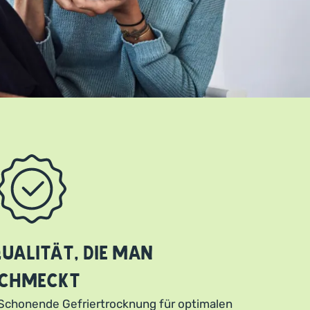
ualität, die man
chmeckt
Schonende Gefriertrocknung für optimalen