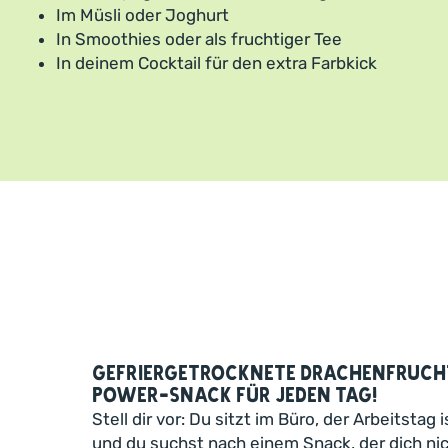
Im Müsli oder Joghurt
In Smoothies oder als fruchtiger Tee
In deinem Cocktail für den extra Farbkick
Gefriergetrocknete Drachenfrucht
Power-Snack für jeden Tag!
Stell dir vor: Du sitzt im Büro, der Arbeitstag
und du suchst nach einem Snack, der dich nich