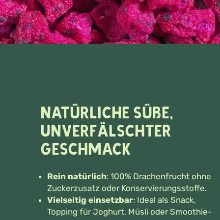
Natürliche Süße,
unverfälschter
Geschmack
Rein natürlich
: 100% Drachenfrucht ohne
Zuckerzusatz oder Konservierungsstoffe.
Vielseitig einsetzbar
: Ideal als Snack,
Topping für Joghurt, Müsli oder Smoothie-