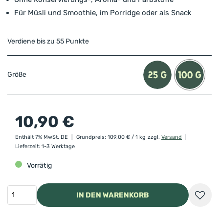
Für Müsli und Smoothie, im Porridge oder als Snack
Verdiene bis zu 55 Punkte
Größe
10,90
€
Enthält 7% MwSt. DE
Grundpreis:
109,00
€
/ 1 kg
zzgl.
Versand
Lieferzeit: 1-3 Werktage
Vorrätig
IN DEN WARENKORB