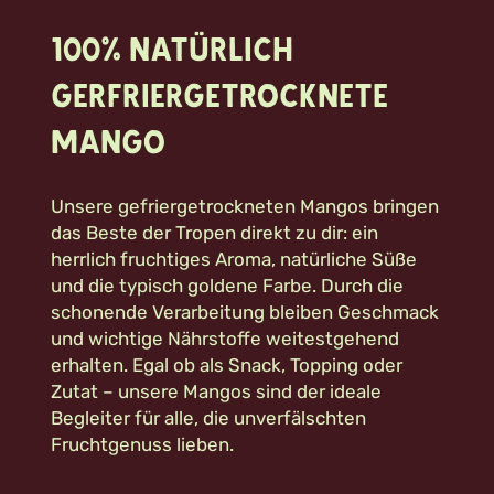
100% natürlich
Gerfriergetrocknete
Mango
Unsere gefriergetrockneten Mangos bringen
das Beste der Tropen direkt zu dir: ein
herrlich fruchtiges Aroma, natürliche Süße
und die typisch goldene Farbe. Durch die
schonende Verarbeitung bleiben Geschmack
und wichtige Nährstoffe weitestgehend
erhalten. Egal ob als Snack, Topping oder
Zutat – unsere Mangos sind der ideale
Begleiter für alle, die unverfälschten
Fruchtgenuss lieben.