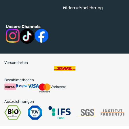
Widerrufsbelehrung
Unsere Channels
Versandarten
Bezahlmethoden
Vorkasse
Auszeichnungen