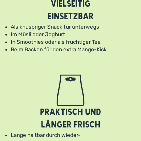
Vielseitig
einsetzbar
Als knuspriger Snack für unterwegs
Im Müsli oder Joghurt
In Smoothies oder als fruchtiger Tee
Beim Backen für den extra Mango-Kick
Praktisch und
länger frisch
Lange haltbar durch wieder-