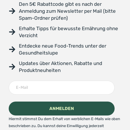
Den 5€ Rabattcode gibt es nach der
Anmeldung zum Newsletter per Mail (bitte
Spam-Ordner prüfen)
Erhalte Tipps für bewusste Ernährung ohne
Verzicht
Entdecke neue Food-Trends unter der
Gesundheitslupe
Updates über Aktionen, Rabatte und
Produktneuheiten
Hiermit stimmst Du dem Erhalt von werblichen E-Mails wie oben
beschrieben zu. Du kannst deine Einwilligung jederzeit