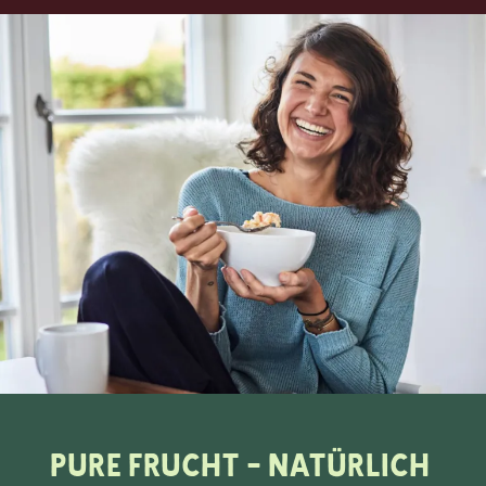
pure Frucht - natürlich