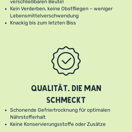
verschließbaren Beutel
Kein Verderben, keine Obstfliegen – weniger
Lebensmittelverschwendung
Knackig bis zum letzten Biss
Qualität, die man
schmeckt
Schonende Gefriertrocknung für optimalen
Nährstofferhalt
Keine Konservierungsstoffe oder Zusätze