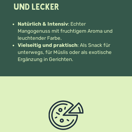
und lecker
Natürlich & Intensiv
: Echter
Mangogenuss mit fruchtigem Aroma und
leuchtender Farbe.
Vielseitig und praktisch
: Als Snack für
unterwegs, für Müslis oder als exotische
Ergänzung in Gerichten.