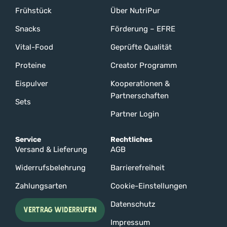
Frühstück
Über NutriPur
Snacks
Förderung – EFRE
Vital-Food
Geprüfte Qualität
Proteine
Creator Programm
Eispulver
Kooperationen &
Partnerschaften
Sets
Partner Login
Service
Rechtliches
Versand & Lieferung
AGB
Widerrufsbelehrung
Barrierefreiheit
Zahlungsarten
Cookie-Einstellungen
Datenschutz
VERTRAG WIDERRUFEN
Impressum