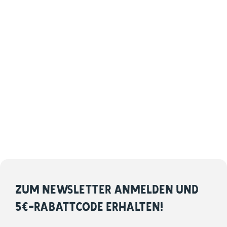
ZUM NEWSLETTER ANMELDEN UND
5€-RABATTCODE ERHALTEN!