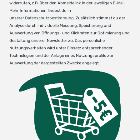
widerrufen, z.B. über den Abmeldelink in der jeweiligen E-Mail.
Mehr Informationen findest du in
unserer
Datenschutzbestimmung
. Zusätzlich stimmst du der
Analyse durch individuelle Messung, Speicherung und
Auswertung von Öffnungs- und Klickraten zur Optimierung und
Gestaltung unserer Newsletter zu. Das persönliche
Nutzungsverhalten wird unter Einsatz entsprechender
Technologien und der Anlage eines Nutzungsprofils zur
Auswertung der dargestellten Zwecke angelegt.