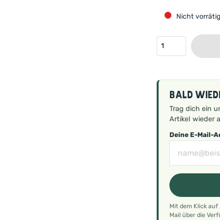
Nicht vorräti
Bald wied
Trag dich ein u
Artikel wieder a
Deine E-Mail-
Mit dem Klick auf
Mail über die Ver