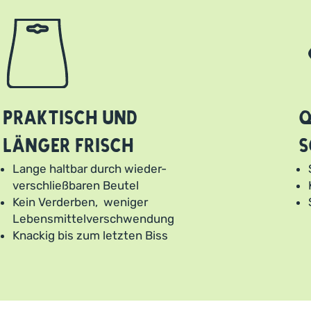
Praktisch und
Q
länger frisch
s
Lange haltbar durch wieder-
verschließbaren Beutel
Kein Verderben, weniger
Lebensmittelverschwendung
Knackig bis zum letzten Biss