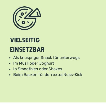
Vielseitig
einsetzbar
Als knuspriger Snack für unterwegs
Im Müsli oder Joghurt
In Smoothies oder Shakes
Beim Backen für den extra Nuss-Kick