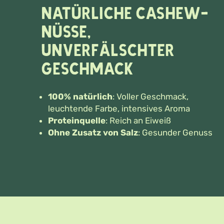
Natürliche Cashew-
Nüsse,
unverfälschter
Geschmack
100% natürlich
: Voller Geschmack,
leuchtende Farbe, intensives Aroma
Proteinquelle
: Reich an Eiweiß
Ohne Zusatz von Salz
: Gesunder Genuss