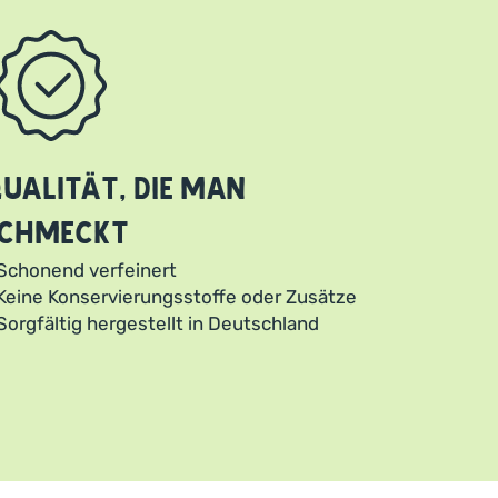
ualität, die man
chmeckt
Schonend verfeinert
Keine Konservierungsstoffe oder Zusätze
Sorgfältig hergestellt in Deutschland