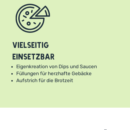
Vielseitig
einsetzbar
Eigenkreation von Dips und Saucen
Füllungen für herzhafte Gebäcke
Aufstrich für die Brotzeit