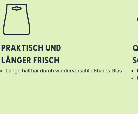
Praktisch und
Q
länger frisch
s
Lange haltbar durch wiederverschließbares Glas