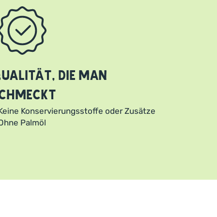
ualität, die man
chmeckt
Keine Konservierungsstoffe oder Zusätze
Ohne Palmöl