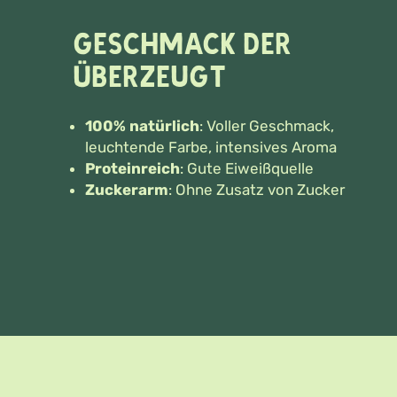
Geschmack der
überzeugt
100% natürlich
: Voller Geschmack,
leuchtende Farbe, intensives Aroma
Proteinreich
: Gute Eiweißquelle
Zuckerarm
: Ohne Zusatz von Zucker