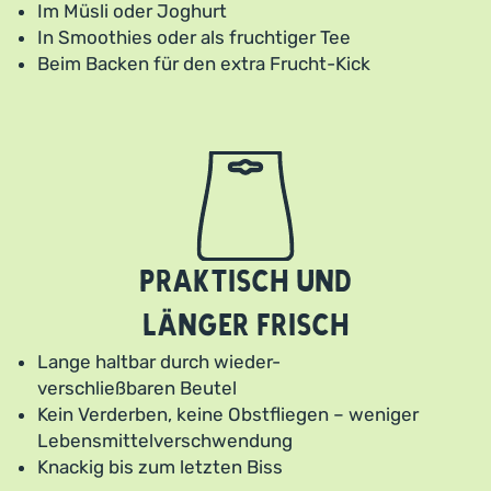
Im Müsli oder Joghurt
In Smoothies oder als fruchtiger Tee
Beim Backen für den extra Frucht-Kick
Praktisch und
länger frisch
Lange haltbar durch wieder-
verschließbaren Beutel
Kein Verderben, keine Obstfliegen – weniger
Lebensmittelverschwendung
Knackig bis zum letzten Biss