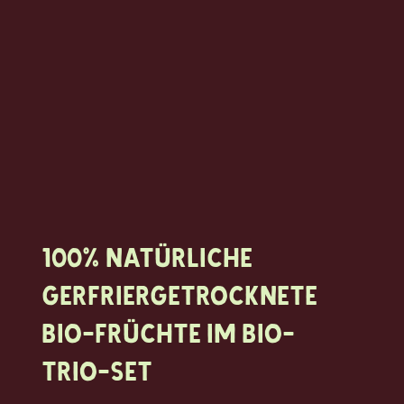
100% natürliche
Gerfriergetrocknete
Bio-Früchte im Bio-
Trio-Set