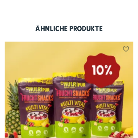
Ähnliche Produkte