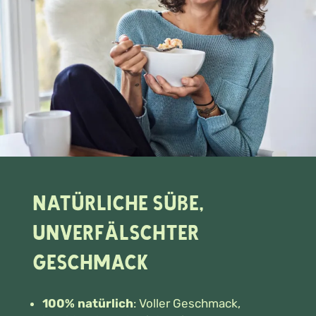
Natürliche Süße,
unverfälschter
Geschmack
100% natürlich
: Voller Geschmack,