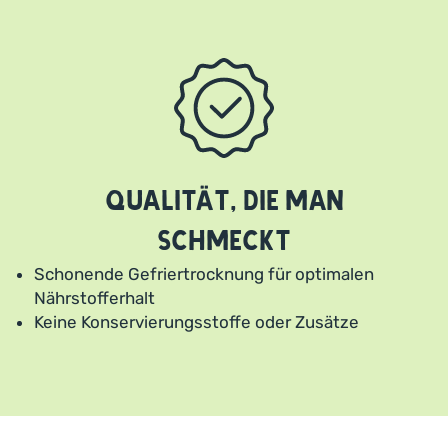
Qualität, die man
schmeckt
Schonende Gefriertrocknung für optimalen
Nährstofferhalt
Keine Konservierungsstoffe oder Zusätze