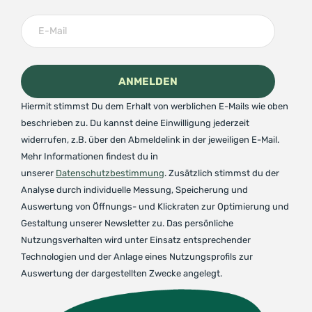
Hiermit stimmst Du dem Erhalt von werblichen E-Mails wie oben
beschrieben zu. Du kannst deine Einwilligung jederzeit
widerrufen, z.B. über den Abmeldelink in der jeweiligen E-Mail.
Mehr Informationen findest du in
unserer
Datenschutzbestimmung
. Zusätzlich stimmst du der
Analyse durch individuelle Messung, Speicherung und
Auswertung von Öffnungs- und Klickraten zur Optimierung und
Gestaltung unserer Newsletter zu. Das persönliche
Nutzungsverhalten wird unter Einsatz entsprechender
Technologien und der Anlage eines Nutzungsprofils zur
Auswertung der dargestellten Zwecke angelegt.