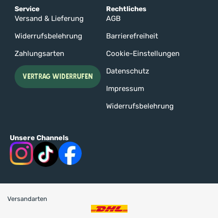
Service
Rechtliches
Versand & Lieferung
AGB
Widerrufsbelehrung
Barrierefreiheit
Zahlungsarten
Cookie-Einstellungen
Datenschutz
VERTRAG WIDERRUFEN
Impressum
Widerrufsbelehrung
Unsere Channels
Versandarten