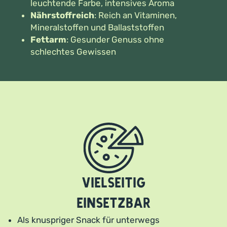
leuchtende Farbe, intensives Aroma
Nährstoffreich
: Reich an Vitaminen,
Mineralstoffen und Ballaststoffen
Fettarm
: Gesunder Genuss ohne
schlechtes Gewissen
Vielseitig
einsetzbar
Als knuspriger Snack für unterwegs