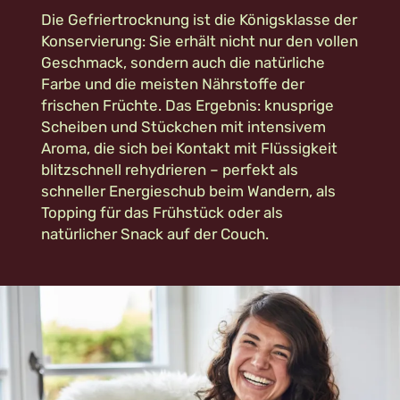
Die Gefriertrocknung ist die Königsklasse der
Konservierung: Sie erhält nicht nur den vollen
Geschmack, sondern auch die natürliche
Farbe und die meisten Nährstoffe der
frischen Früchte. Das Ergebnis: knusprige
Scheiben und Stückchen mit intensivem
Aroma, die sich bei Kontakt mit Flüssigkeit
blitzschnell rehydrieren – perfekt als
schneller Energieschub beim Wandern, als
Topping für das Frühstück oder als
natürlicher Snack auf der Couch.