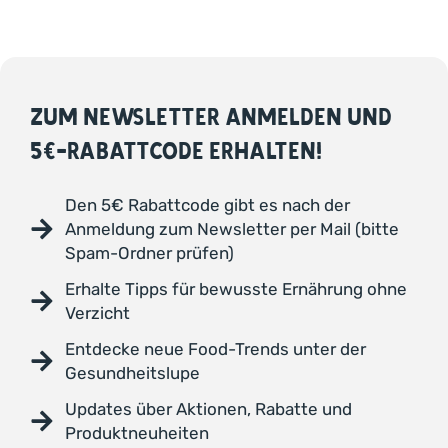
ZUM NEWSLETTER ANMELDEN UND
5€-RABATTCODE ERHALTEN!
Den 5€ Rabattcode gibt es nach der
Anmeldung zum Newsletter per Mail (bitte
Spam-Ordner prüfen)
Erhalte Tipps für bewusste Ernährung ohne
Verzicht
Entdecke neue Food-Trends unter der
Gesundheitslupe
Updates über Aktionen, Rabatte und
Produktneuheiten