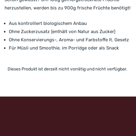
herzustellen, werden bis zu 900g frische Früchte benötigt!
Aus kontrolliert biologischem Anbau
Ohne Zuckerzusatz (enthält von Natur aus Zucker)
Ohne Konservierungs-, Aroma- und Farbstoffe lt. Gesetz
Für Müsli und Smoothie, im Porridge oder als Snack
Dieses Produkt ist derzeit nicht vorrätig und nicht verfügbar.