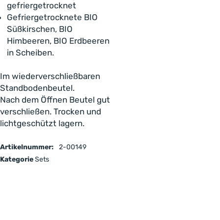
gefriergetrocknet
Gefriergetrocknete BIO
Süßkirschen, BIO
Himbeeren, BIO Erdbeeren
in Scheiben.
Im wiederverschließbaren
Standbodenbeutel.
Nach dem Öffnen Beutel gut
verschließen. Trocken und
lichtgeschützt lagern.
Artikelnummer:
2-00149
Kategorie
Sets