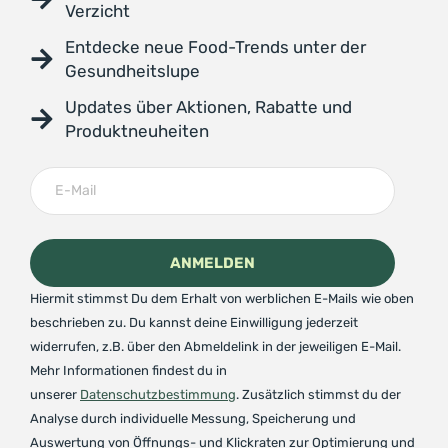
Verzicht
Entdecke neue Food-Trends unter der
Gesundheitslupe
Updates über Aktionen, Rabatte und
Produktneuheiten
Hiermit stimmst Du dem Erhalt von werblichen E-Mails wie oben
beschrieben zu. Du kannst deine Einwilligung jederzeit
widerrufen, z.B. über den Abmeldelink in der jeweiligen E-Mail.
Mehr Informationen findest du in
unserer
Datenschutzbestimmung
. Zusätzlich stimmst du der
Analyse durch individuelle Messung, Speicherung und
Auswertung von Öffnungs- und Klickraten zur Optimierung und