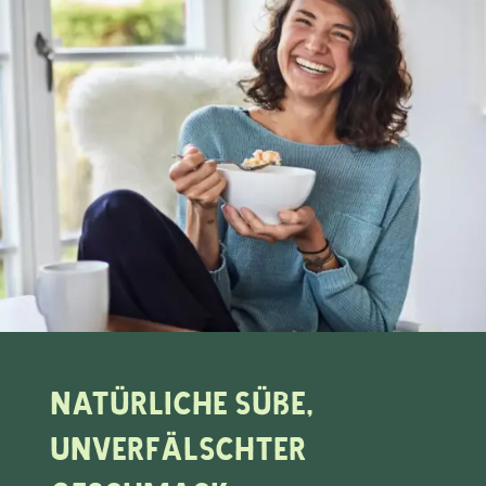
Natürliche Süße,
unverfälschter