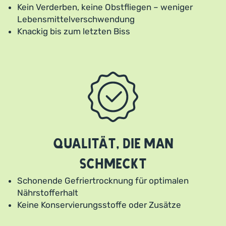
Kein Verderben, keine Obstfliegen – weniger
Lebensmittelverschwendung
Knackig bis zum letzten Biss
Qualität, die man
schmeckt
Schonende Gefriertrocknung für optimalen
Nährstofferhalt
Keine Konservierungsstoffe oder Zusätze