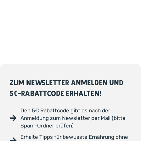
ZUM NEWSLETTER ANMELDEN UND
5€-RABATTCODE ERHALTEN!
Den 5€ Rabattcode gibt es nach der
Anmeldung zum Newsletter per Mail (bitte
Spam-Ordner prüfen)
Erhalte Tipps für bewusste Ernährung ohne