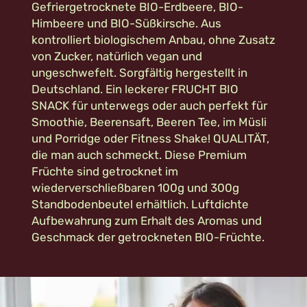
Gefriergetrocknete BIO-Erdbeere, BIO-
Himbeere und BIO-Süßkirsche. Aus
kontrolliert biologischem Anbau, ohne Zusatz
von Zucker, natürlich vegan und
ungeschwefelt. Sorgfältig hergestellt in
Deutschland. Ein leckerer FRUCHT BIO
SNACK für unterwegs oder auch perfekt für
Smoothie, Beerensaft, Beeren Tee, im Müsli
und Porridge oder Fitness Shake! QUALITÄT,
die man auch schmeckt. Diese Premium
Früchte sind getrocknet im
wiederverschließbaren 100g und 300g
Standbodenbeutel erhältlich. Luftdichte
Aufbewahrung zum Erhalt des Aromas und
Geschmack der getrockneten BIO-Früchte.