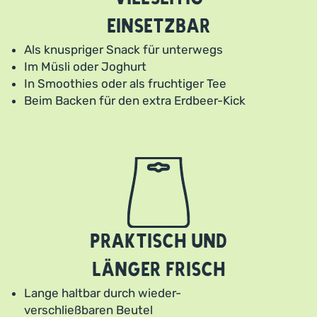
einsetzbar
Als knuspriger Snack für unterwegs
Im Müsli oder Joghurt
In Smoothies oder als fruchtiger Tee
Beim Backen für den extra Erdbeer-Kick
Praktisch und
länger frisch
Lange haltbar durch wieder-
verschließbaren Beutel