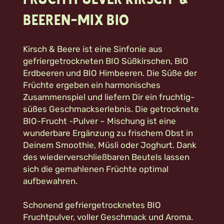
Beeren-Mix BIO
Kirsch & Beere ist eine Sinfonie aus
gefriergetrockneten BIO Süßkirschen, BIO
Erdbeeren und BIO Himbeeren. Die Süße der
Früchte ergeben ein harmonisches
Zusammenspiel und liefern Dir ein fruchtig-
süßes Geschmackserlebnis. Die getrocknete
BIO-Frucht -Pulver – Mischung ist eine
wunderbare Ergänzung zu frischem Obst in
Deinem Smoothie, Müsli oder Joghurt. Dank
des wiederverschließbaren Beutels lassen
sich die gemahlenen Früchte optimal
aufbewahren.
Schonend gefriergetrocknetes BIO
Fruchtpulver, voller Geschmack und Aroma.