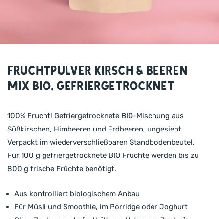
Fruchtpulver Kirsch & Beeren
Mix BIO, gefriergetrocknet
100% Frucht! Gefriergetrocknete BIO-Mischung aus
Süßkirschen, Himbeeren und Erdbeeren, ungesiebt.
Verpackt im wiederverschließbaren Standbodenbeutel.
Für 100 g gefriergetrocknete BIO Früchte werden bis zu
800 g frische Früchte benötigt.
Aus kontrolliert biologischem Anbau
Für Müsli und Smoothie, im Porridge oder Joghurt