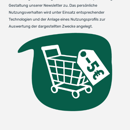
Gestaltung unserer Newsletter zu. Das persönliche
Nutzungsverhalten wird unter Einsatz entsprechender
Technologien und der Anlage eines Nutzungsprofils zur
Auswertung der dargestellten Zwecke angelegt.