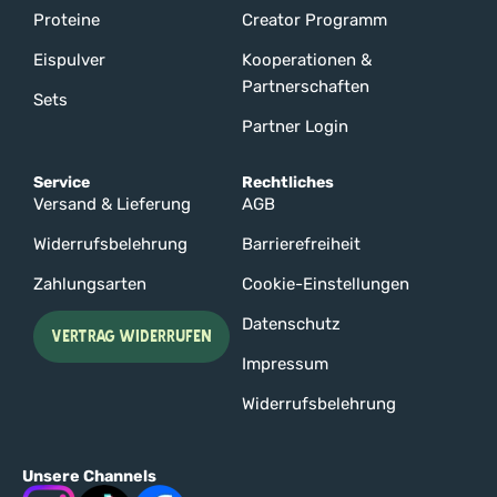
Proteine
Creator Programm
Eispulver
Kooperationen &
Partnerschaften
Sets
Partner Login
Service
Rechtliches
Versand & Lieferung
AGB
Widerrufsbelehrung
Barrierefreiheit
Zahlungsarten
Cookie-Einstellungen
Datenschutz
VERTRAG WIDERRUFEN
Impressum
Widerrufsbelehrung
Unsere Channels