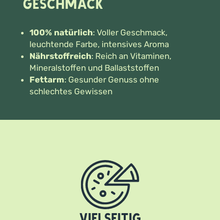
Geschmack
100% natürlich
: Voller Geschmack,
leuchtende Farbe, intensives Aroma
Nährstoffreich
: Reich an Vitaminen,
Mineralstoffen und Ballaststoffen
Fettarm
: Gesunder Genuss ohne
schlechtes Gewissen
Vielseitig