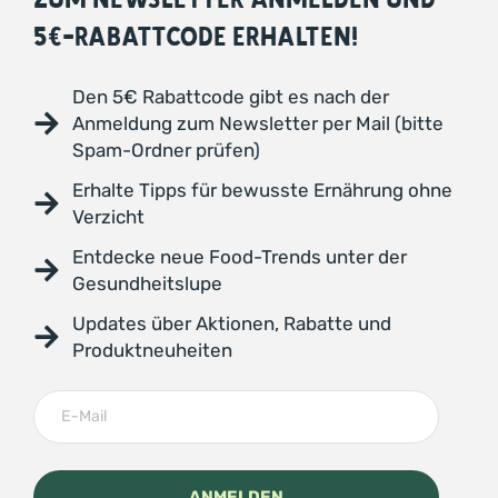
5€-RABATTCODE ERHALTEN!
Den 5€ Rabattcode gibt es nach der
Anmeldung zum Newsletter per Mail (bitte
Spam-Ordner prüfen)
Erhalte Tipps für bewusste Ernährung ohne
Verzicht
Entdecke neue Food-Trends unter der
Gesundheitslupe
Updates über Aktionen, Rabatte und
Produktneuheiten