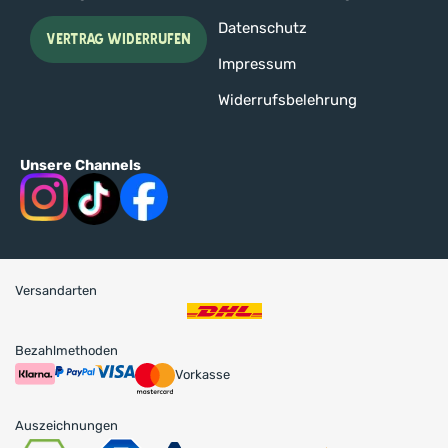
Datenschutz
VERTRAG WIDERRUFEN
Impressum
Widerrufsbelehrung
Unsere Channels
Versandarten
Bezahlmethoden
Vorkasse
Auszeichnungen