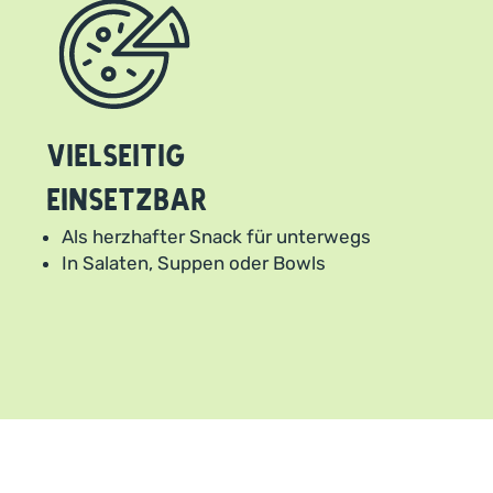
Vielseitig
einsetzbar
Als herzhafter Snack für unterwegs
In Salaten, Suppen oder Bowls