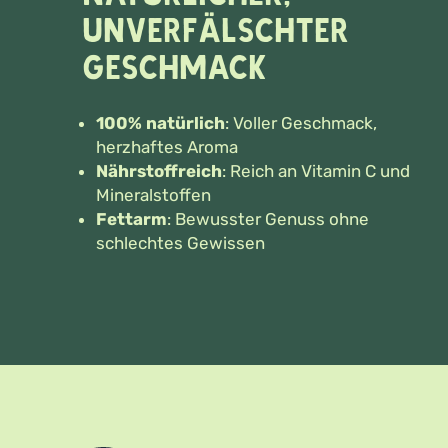
unverfälschter
Geschmack
100% natürlich
: Voller Geschmack,
herzhaftes Aroma
Nährstoffreich
: Reich an Vitamin C und
Mineralstoffen
Fettarm
: Bewusster Genuss ohne
schlechtes Gewissen