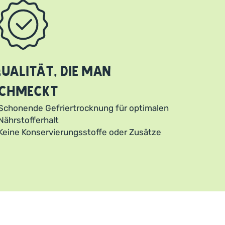
ualität, die man
chmeckt
Schonende Gefriertrocknung für optimalen
Nährstofferhalt
Keine Konservierungsstoffe oder Zusätze