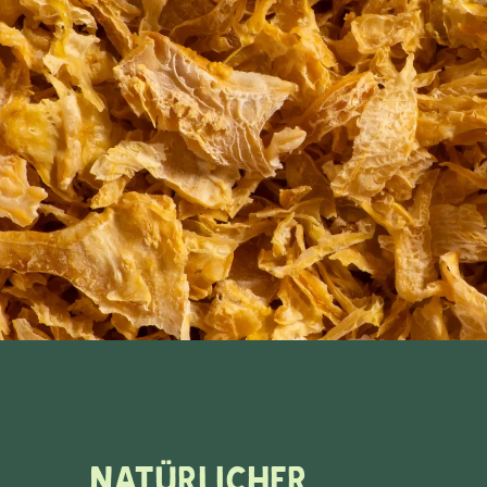
Natürlicher,