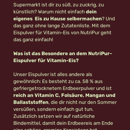
Supermarkt ist dir zu süß, zu zuckrig, zu
künstlich? Warum nicht einfach
dein
eigenes Eis zu Hause selbermachen
? Und
das ganz ohne lange Zutatenliste. Mit dem
Eispulver für Vitamin-Eis von NutriPur geht
das ganz einfach!
Was ist das Besondere an dem NutriPur-
Eispulver für Vitamin-Eis?
Unser Eispulver ist alles andere als
gewöhnlich: Es besteht zu ca. 58 % aus
gefriergetrocknetem Erdbeerpulver und ist
reich an Vitamin C, Folsäure, Mangan und
Ballaststoffen
, die dir nicht nur den Sommer
versüßen, sondern einfach gut tun.
Zusätzlich setzen wir auf natürliche
Bindemittel, damit dein Erdbeereis am Ende