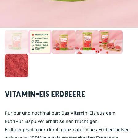
Vitamin-Eis Erdbeere
Pur pur und nochmal pur: Das Vitamin-Eis aus dem
NutriPur Eispulver erhält seinen fruchtigen
Erdbeergeschmack durch ganz natürliches Erdbeerpulver,