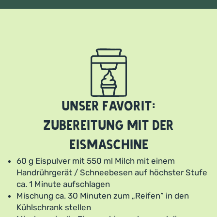
Unser Favorit:
Zubereitung mit der
Eismaschine
60 g Eispulver mit 550 ml Milch mit einem
Handrührgerät / Schneebesen auf höchster Stufe
ca. 1 Minute aufschlagen
Mischung ca. 30 Minuten zum „Reifen“ in den
Kühlschrank stellen