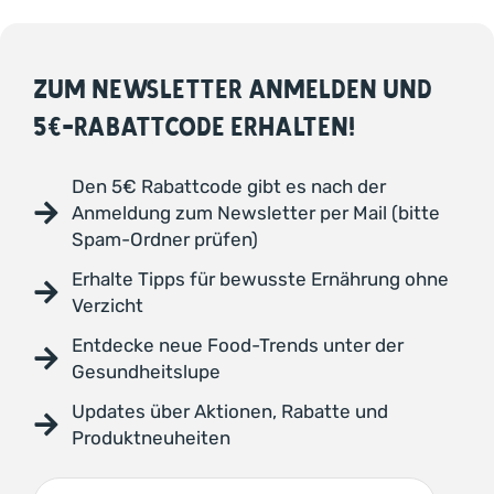
ZUM NEWSLETTER ANMELDEN UND
5€-RABATTCODE ERHALTEN!
Den 5€ Rabattcode gibt es nach der
Anmeldung zum Newsletter per Mail (bitte
Spam-Ordner prüfen)
Erhalte Tipps für bewusste Ernährung ohne
Verzicht
Entdecke neue Food-Trends unter der
Gesundheitslupe
Updates über Aktionen, Rabatte und
Produktneuheiten