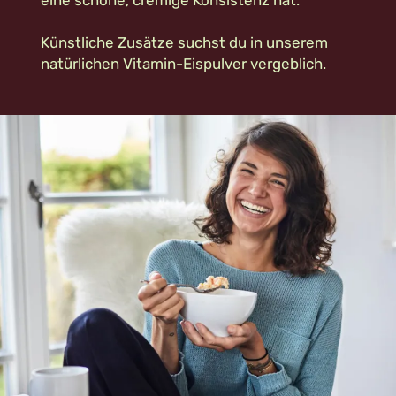
eine schöne, cremige Konsistenz hat.
Künstliche Zusätze suchst du in unserem
natürlichen Vitamin-Eispulver vergeblich.