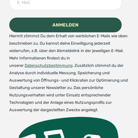
Hiermit stimmst Du dem Erhalt von werblichen E-Mails wie oben
beschrieben zu. Du kannst deine Einwilligung jederzeit
widerrufen, z.B. über den Abmeldelink in der jeweiligen E-Mail.
Mehr Informationen findest du in
unserer
Datenschutzbestimmung
. Zusätzlich stimmst du der
Analyse durch individuelle Messung, Speicherung und
Auswertung von Öffnungs- und Klickraten zur Optimierung und
Gestaltung unserer Newsletter zu. Das persönliche
Nutzungsverhalten wird unter Einsatz entsprechender
Technologien und der Anlage eines Nutzungsprofils zur
Auswertung der dargestellten Zwecke angelegt.