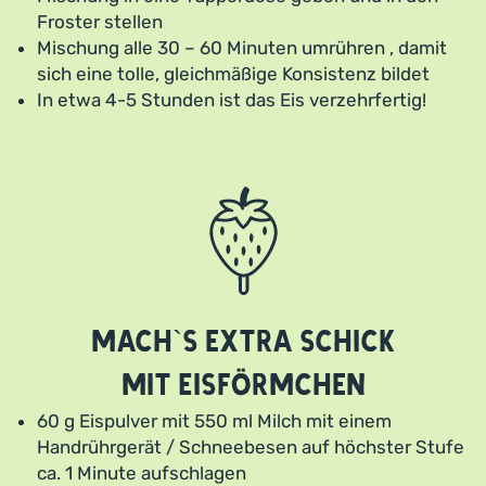
Froster stellen
Mischung alle 30 – 60 Minuten umrühren , damit
sich eine tolle, gleichmäßige Konsistenz bildet
In etwa 4-5 Stunden ist das Eis verzehrfertig!
Mach`s extra schick
mit Eisförmchen
60 g Eispulver mit 550 ml Milch mit einem
Handrührgerät / Schneebesen auf höchster Stufe
ca. 1 Minute aufschlagen