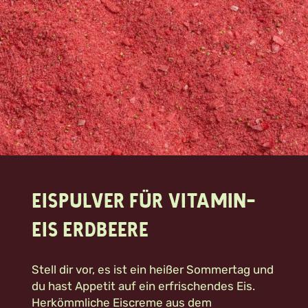
Eispulver für Vitamin-
Eis Erdbeere
Stell dir vor, es ist ein heißer Sommertag und
du hast Appetit auf ein erfrischendes Eis.
Herkömmliche Eiscreme aus dem