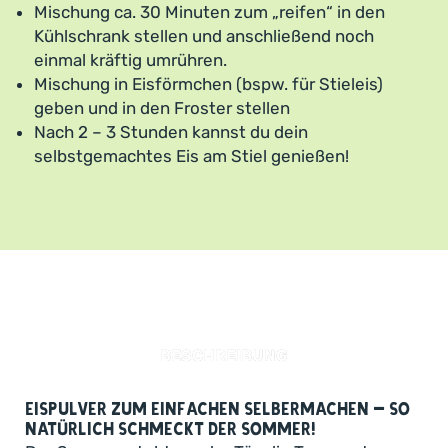
Mischung ca. 30 Minuten zum „reifen“ in den
Kühlschrank stellen und anschließend noch
einmal kräftig umrühren.
Mischung in Eisförmchen (bspw. für Stieleis)
geben und in den Froster stellen
Nach 2 – 3 Stunden kannst du dein
selbstgemachtes Eis am Stiel genießen!
BESCHREIBUNG
Eispulver zum einfachen Selbermachen – so
natürlich schmeckt der Sommer!