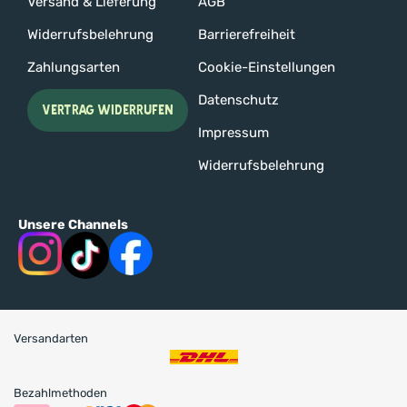
Versand & Lieferung
AGB
Widerrufsbelehrung
Barrierefreiheit
Zahlungsarten
Cookie-Einstellungen
Datenschutz
VERTRAG WIDERRUFEN
Impressum
Widerrufsbelehrung
Unsere Channels
Versandarten
Bezahlmethoden